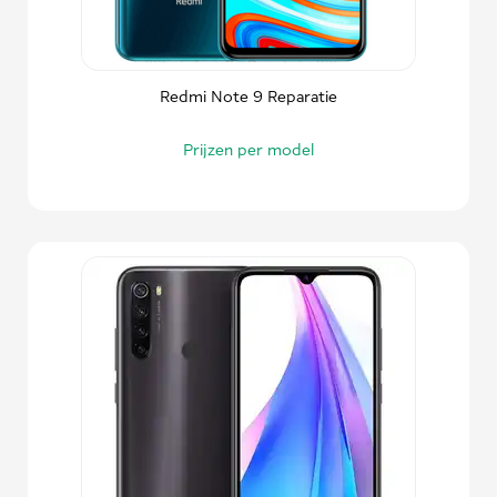
Redmi Note 9 Reparatie
Prijzen per model