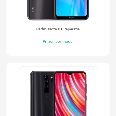
Redmi Note 8T Reparatie
Prijzen per model