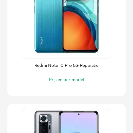
Redmi Note 10 Pro 5G Reparatie
Prijzen per model