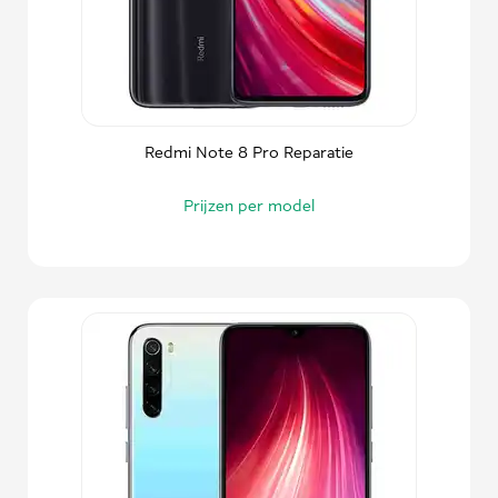
Redmi Note 8 Pro Reparatie
Prijzen per model