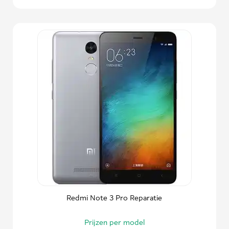
Redmi Note 3 Pro Reparatie
Prijzen per model