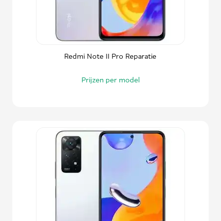
Redmi Note 11 Pro Reparatie
Prijzen per model