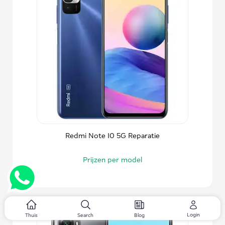
Redmi Note 10 5G Reparatie
Prijzen per model
Login
Thuis
Search
Blog