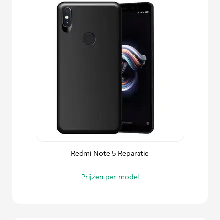
Redmi Note 5 Reparatie
Prijzen per model