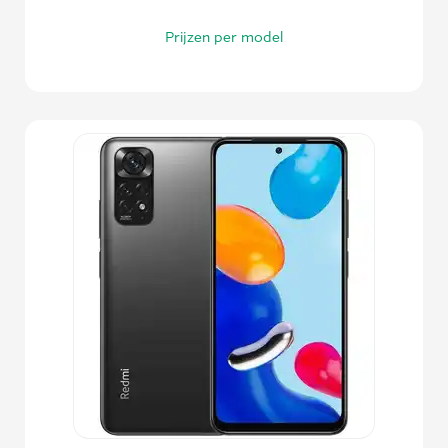
Prijzen per model