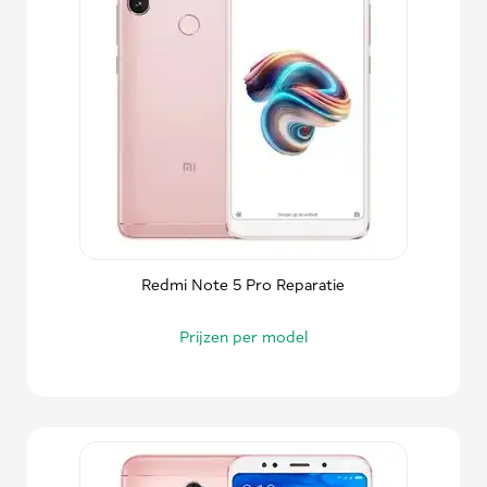
Redmi Note 5 Pro Reparatie
Prijzen per model