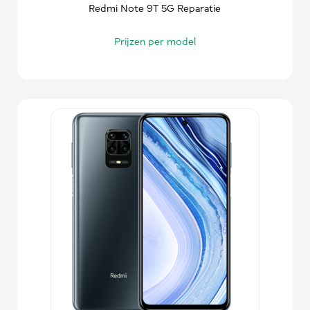
Redmi Note 9T 5G Reparatie
Prijzen per model