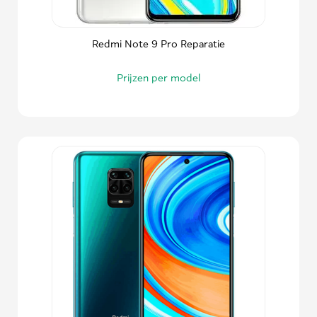
Redmi Note 9 Pro Reparatie
Prijzen per model