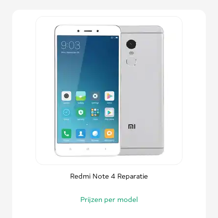
Redmi Note 4 Reparatie
Prijzen per model