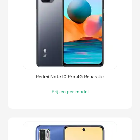
Redmi Note 10 Pro 4G Reparatie
Prijzen per model