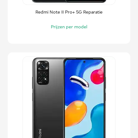
Redmi Note 11 Pro+ 5G Reparatie
Prijzen per model