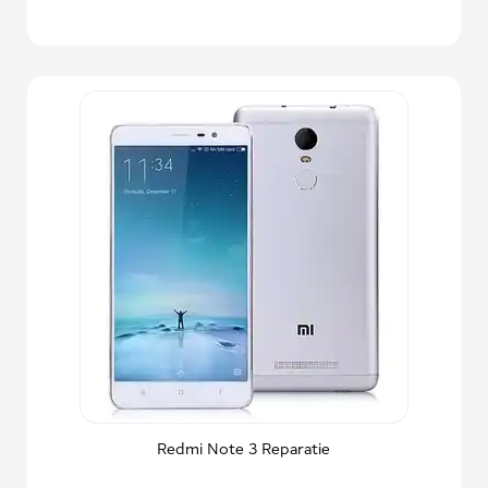
Redmi Note 3 Reparatie