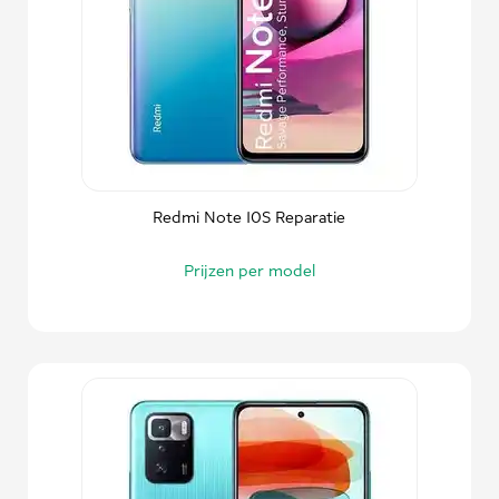
Redmi Note 10S Reparatie
Prijzen per model