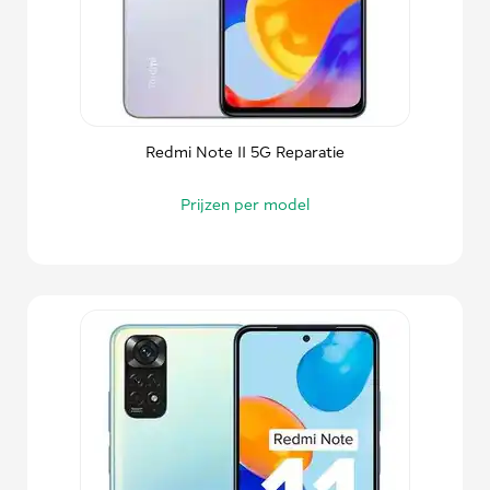
Redmi Note 11 5G Reparatie
Prijzen per model