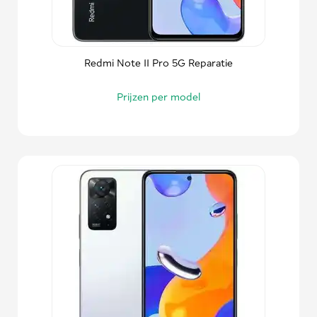
Redmi Note 11 Pro 5G Reparatie
Prijzen per model