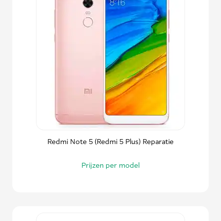
Redmi Note 5 (Redmi 5 Plus) Reparatie
Prijzen per model