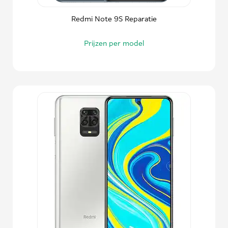
Redmi Note 9S Reparatie
Prijzen per model