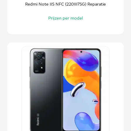
Redmi Note 11S NFC (2201117SG) Reparatie
Prijzen per model