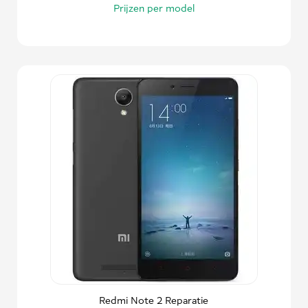
Prijzen per model
Redmi Note 2 Reparatie