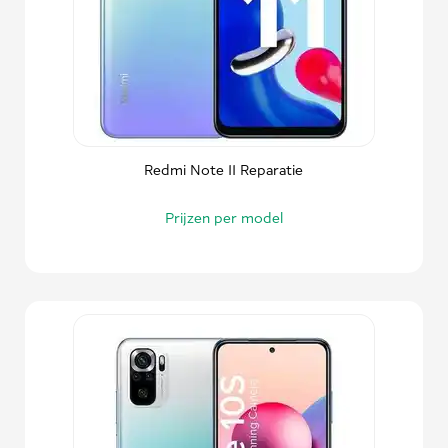
Redmi Note 11 Reparatie
Prijzen per model