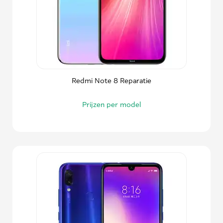
Redmi Note 8 Reparatie
Prijzen per model