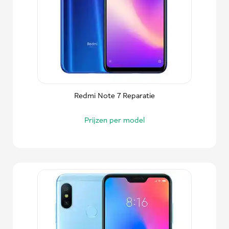
Redmi Note 7 Reparatie
Prijzen per model