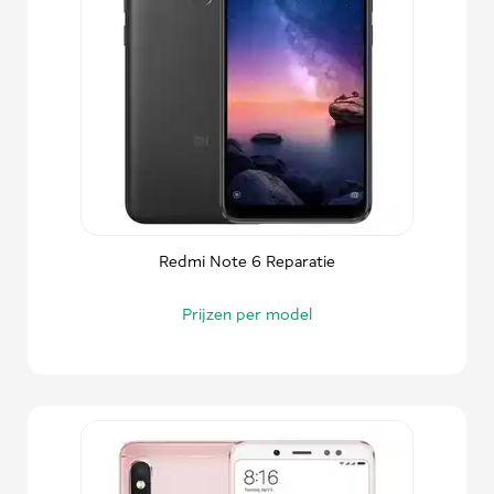
Redmi Note 6 Reparatie
Prijzen per model