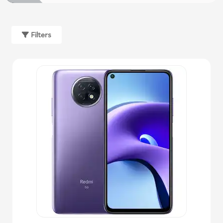
Filters