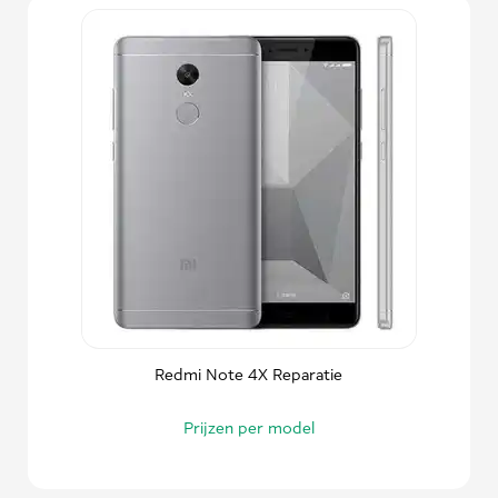
Redmi Note 4X Reparatie
Prijzen per model