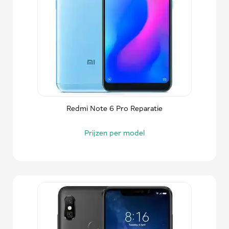
Redmi Note 6 Pro Reparatie
Prijzen per model