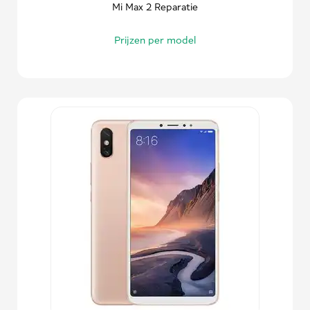
Mi Max 2 Reparatie
Prijzen per model