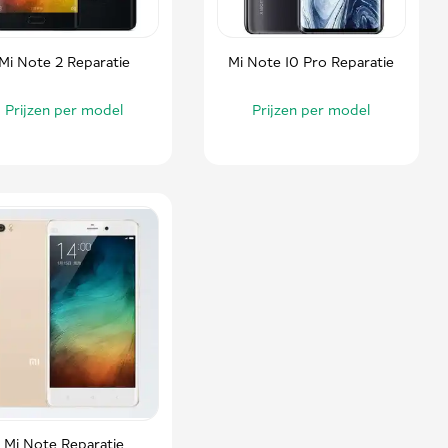
Mi Note 2 Reparatie
Mi Note 10 Pro Reparatie
Prijzen per model
Prijzen per model
Mi Note Reparatie