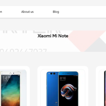
en
About us
Blog
Xiaomi Mi Note