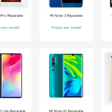
 Pro Reparatie
Mi Note 3 Reparatie
en per model
Prijzen per model
0 Lite Reparatie
Mi Note 10 Reparatie