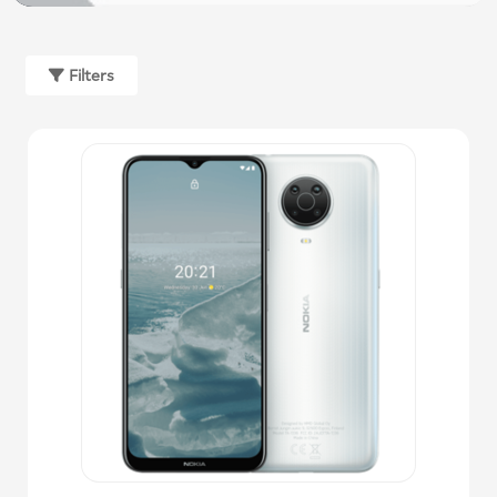
Filters