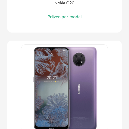
Nokia G20
Prijzen per model