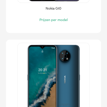
Nokia G10
Prijzen per model