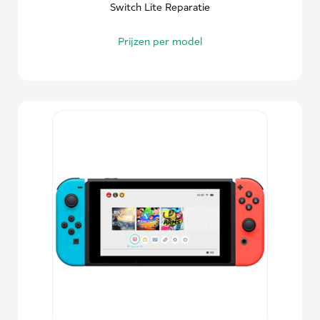
Switch Lite Reparatie
Prijzen per model