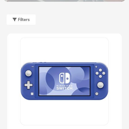
Filters