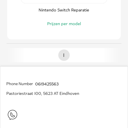
Nintendo Switch Reparatie
Prijzen per model
1
Phone Number
0619425563
Pastoriestraat 100, 5623 AT Eindhoven