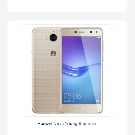
Huawei Nova Young Reparatie