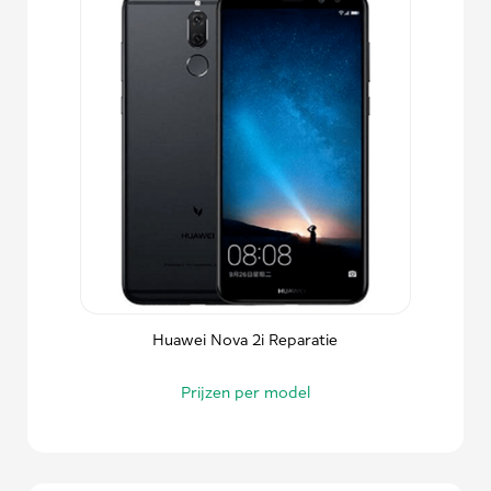
Huawei Nova 2i Reparatie
Prijzen per model