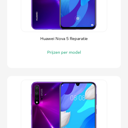
Huawei Nova 5 Reparatie
Prijzen per model