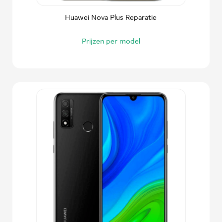
Huawei Nova Plus Reparatie
Prijzen per model