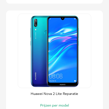
Huawei Nova 2 Lite Reparatie
Prijzen per model