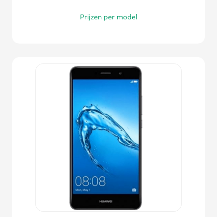
Prijzen per model