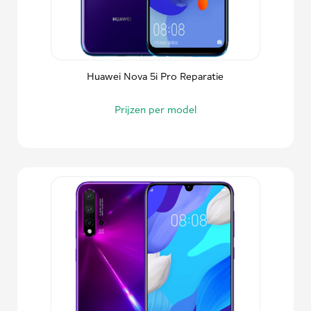
Huawei Nova 5i Pro Reparatie
Prijzen per model