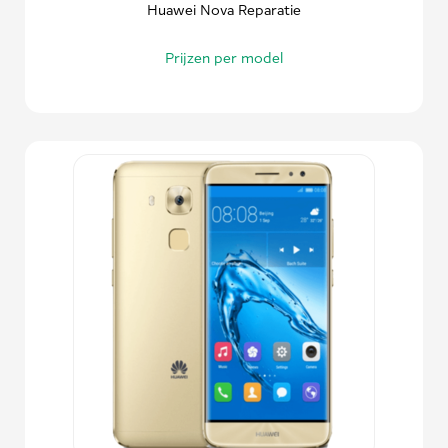
Huawei Nova Reparatie
Prijzen per model