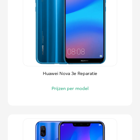
Huawei Nova 3e Reparatie
Prijzen per model