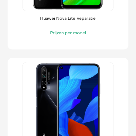
Huawei Nova Lite Reparatie
Prijzen per model