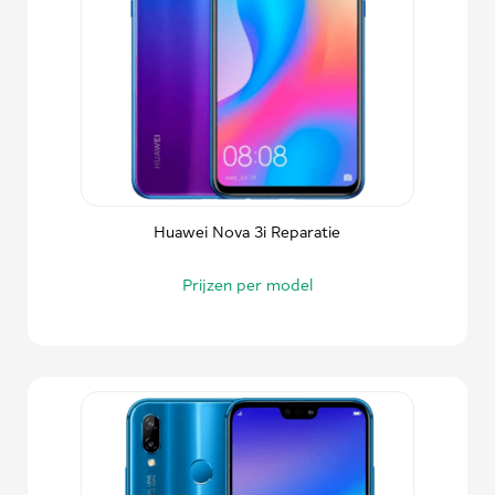
Huawei Nova 3i Reparatie
Prijzen per model