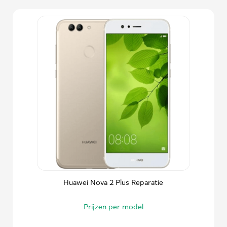
Huawei Nova 2 Plus Reparatie
Prijzen per model