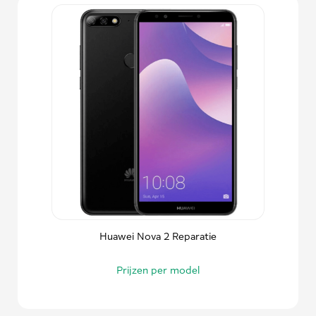
Huawei Nova 2 Reparatie
Prijzen per model