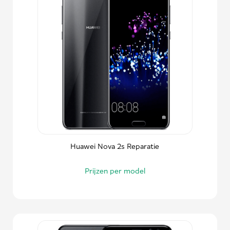
Huawei Nova 2s Reparatie
Prijzen per model