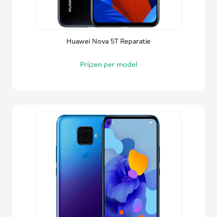
Huawei Nova 5T Reparatie
Prijzen per model