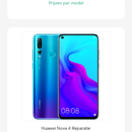
Prijzen per model
Huawei Nova 4 Reparatie