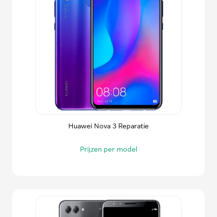
Huawei Nova 3 Reparatie
Prijzen per model