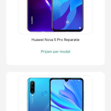
Huawei Nova 5 Pro Reparatie
Prijzen per model