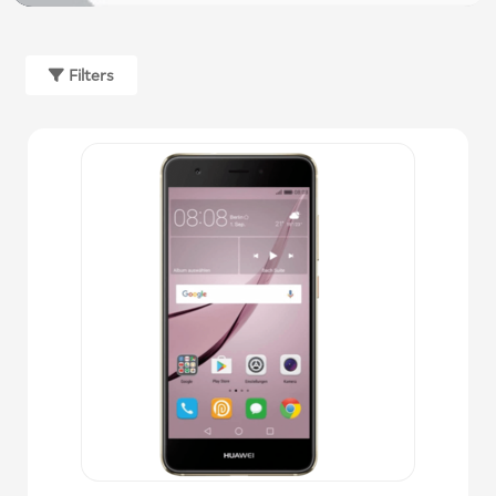
Filters