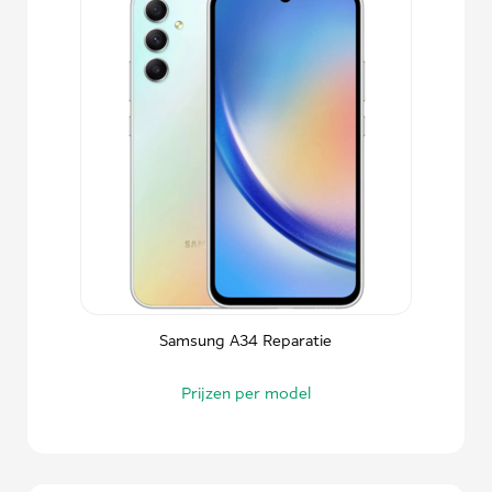
Samsung A34 Reparatie
Prijzen per model