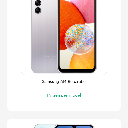
Samsung A14 Reparatie
Prijzen per model