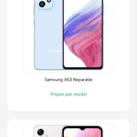
Samsung A53 Reparatie
Prijzen per model