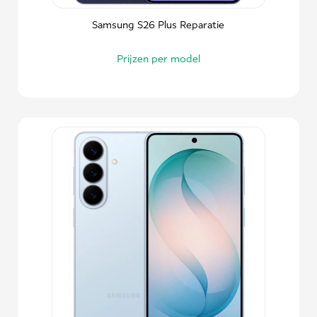
Samsung S26 Plus Reparatie
Prijzen per model