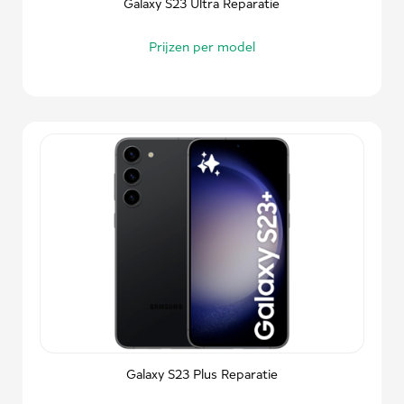
Galaxy S23 Ultra Reparatie
Prijzen per model
Galaxy S23 Plus Reparatie