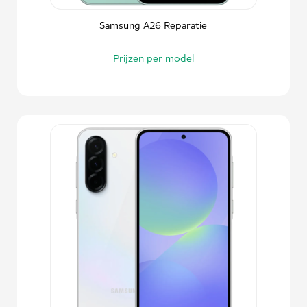
Samsung A26 Reparatie
Prijzen per model