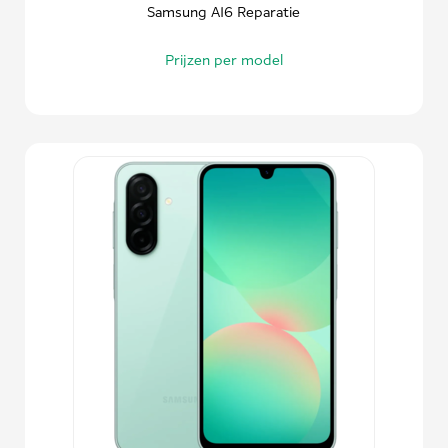
Samsung A16 Reparatie
Prijzen per model