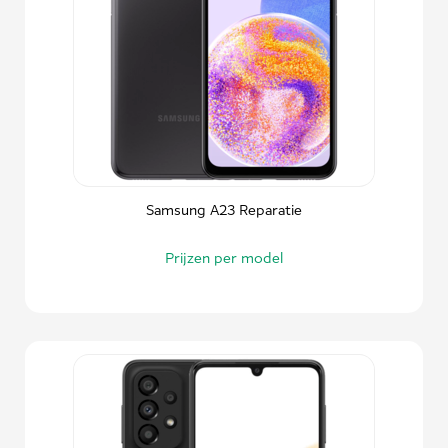
Samsung A23 Reparatie
Prijzen per model