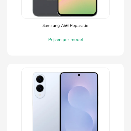
Samsung A56 Reparatie
Prijzen per model