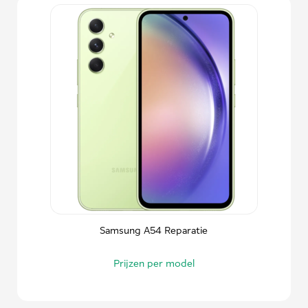
Samsung A54 Reparatie
Prijzen per model