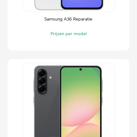
Samsung A36 Reparatie
Prijzen per model