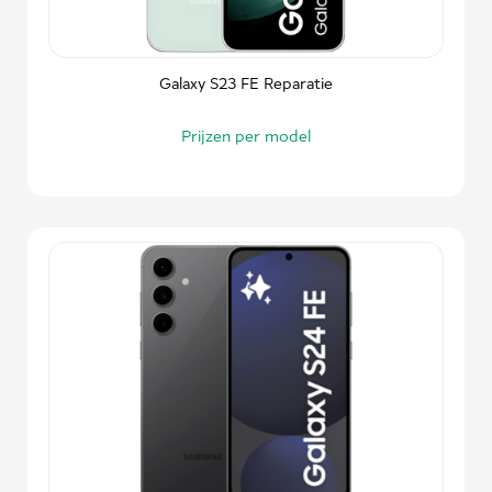
Galaxy S23 FE Reparatie
Prijzen per model