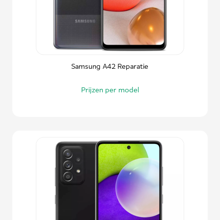
Samsung A42 Reparatie
Prijzen per model