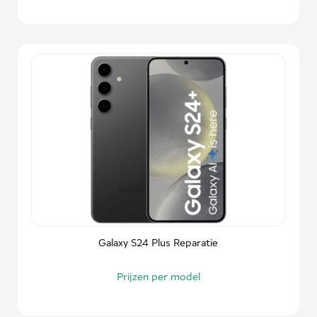
Galaxy S24 Plus Reparatie
Prijzen per model