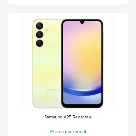
Samsung A25 Reparatie
Prijzen per model