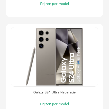
Prijzen per model
Galaxy S24 Ultra Reparatie
Prijzen per model