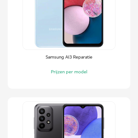
Samsung A13 Reparatie
Prijzen per model