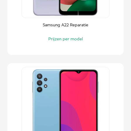
Samsung A22 Reparatie
Prijzen per model