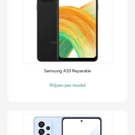
Samsung A33 Reparatie
Prijzen per model