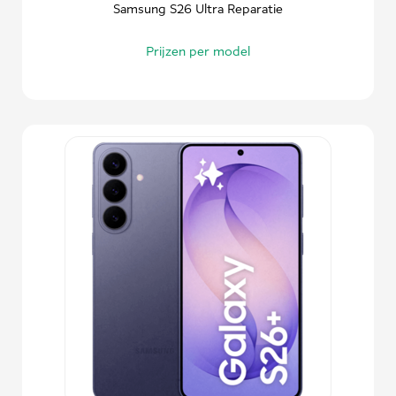
Samsung S26 Ultra Reparatie
Prijzen per model