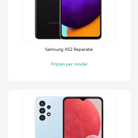
Samsung A52 Reparatie
Prijzen per model