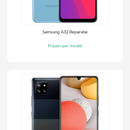
Samsung A32 Reparatie
Prijzen per model