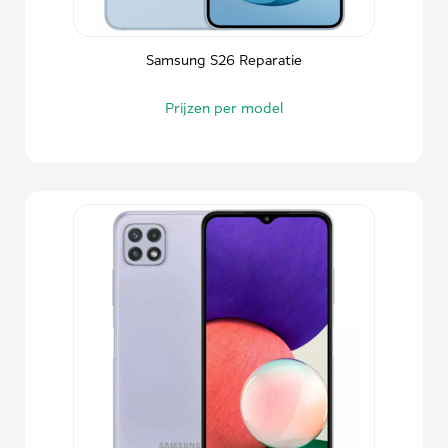
Samsung S26 Reparatie
Prijzen per model