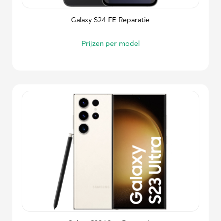
Galaxy S24 FE Reparatie
Prijzen per model