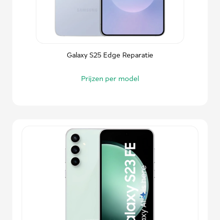
Galaxy S25 Edge Reparatie
Prijzen per model