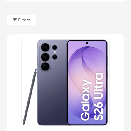
Filters