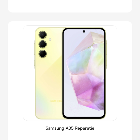
Samsung A35 Reparatie