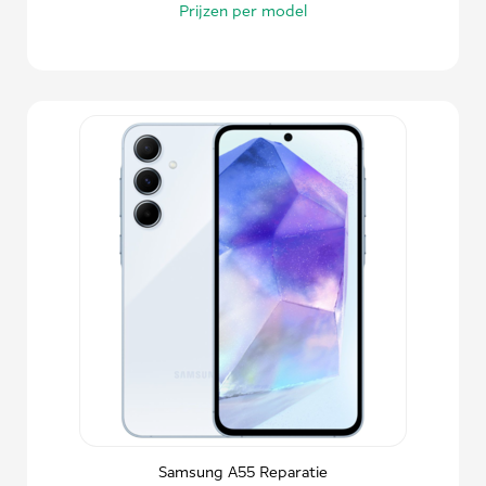
Prijzen per model
Samsung A55 Reparatie