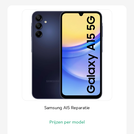
Samsung A15 Reparatie
Prijzen per model