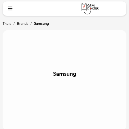
Thuis
/
Brands
/
Samsung
Samsung