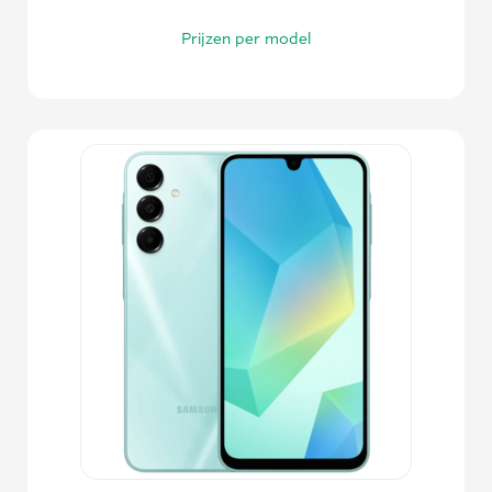
Prijzen per model