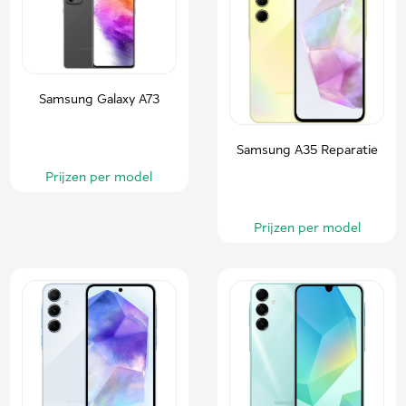
Samsung Galaxy A73
Samsung A35 Reparatie
Prijzen per model
Prijzen per model