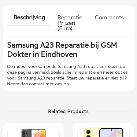
Beschrijving
Reparatie
Comments
Prijzen
(Euro)
Samsung A23 Reparatie bij GSM
Dokter in Eindhoven
De meest voorkomende Samsung A23 reparaties staan ​​op
deze pagina vermeld, zoals schermreparatie en meer opties
voor Samsung A23 reparatie. Staat uw reparatie er niet bij?
Neem dan contact met ons op.
Related Products