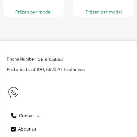
Prijzen per model
Prijzen per model
Phone Number
0619425563
Pastoriestraat 100, 5623 AT Eindhoven
Contact Us
About us