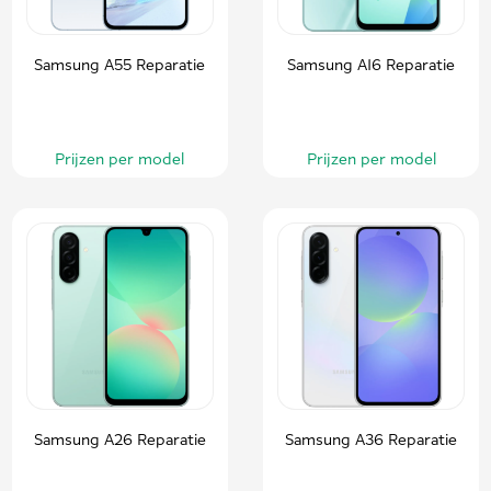
Samsung A55 Reparatie
Samsung A16 Reparatie
Prijzen per model
Prijzen per model
Samsung A26 Reparatie
Samsung A36 Reparatie