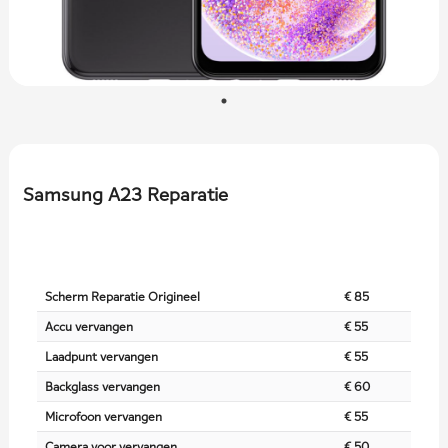
Samsung A23 Reparatie
Scherm Reparatie Origineel
€ 85
Accu vervangen
€ 55
Laadpunt vervangen
€ 55
Backglass vervangen
€ 60
Microfoon vervangen
€ 55
Camera voor vervangen
€ 50