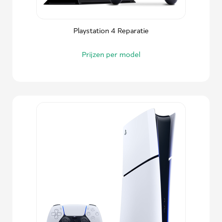
Playstation 4 Reparatie
Prijzen per model