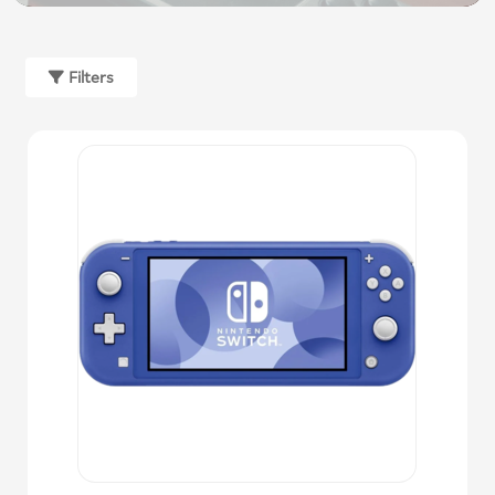
Filters