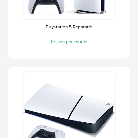
Playstation 5 Reparatie
Prijzen per model