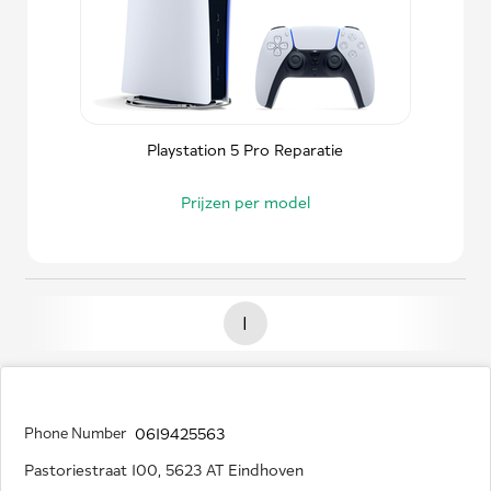
Playstation 5 Pro Reparatie
Prijzen per model
1
Phone Number
0619425563
Pastoriestraat 100, 5623 AT Eindhoven