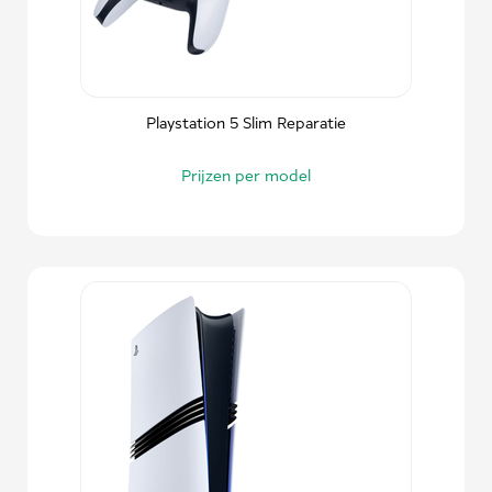
Playstation 5 Slim Reparatie
Prijzen per model