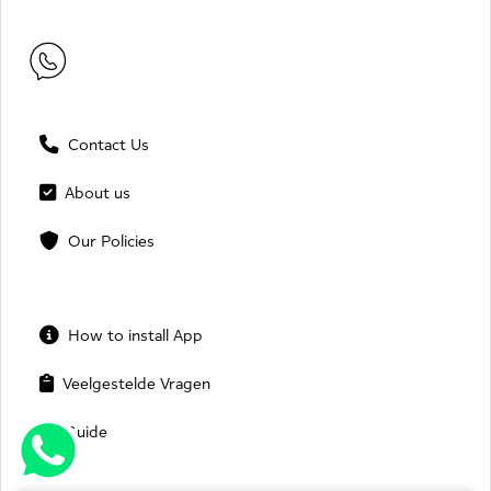
Contact Us
About us
Our Policies
How to install App
Veelgestelde Vragen
Guide