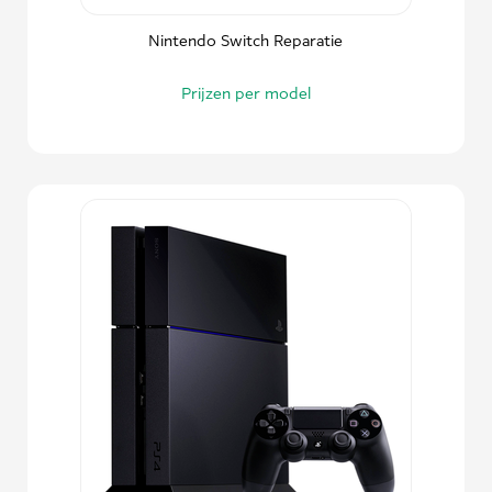
Nintendo Switch Reparatie
Prijzen per model