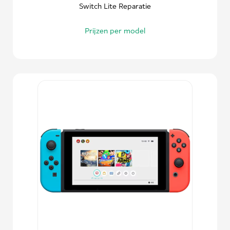
Switch Lite Reparatie
Prijzen per model