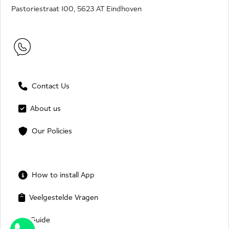
Pastoriestraat 100, 5623 AT Eindhoven
Contact Us
About us
Our Policies
How to install App
Veelgestelde Vragen
Guide