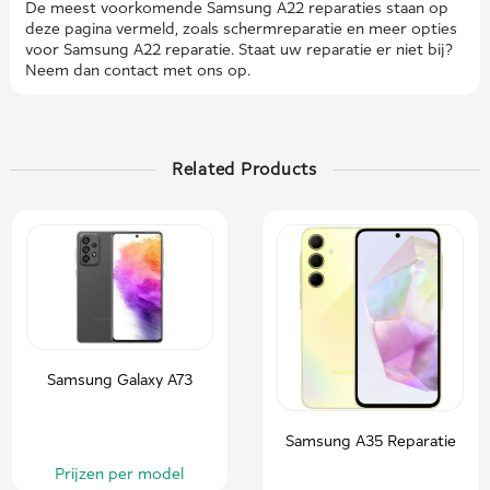
De meest voorkomende Samsung A22 reparaties staan ​​op
deze pagina vermeld, zoals schermreparatie en meer opties
voor Samsung A22 reparatie. Staat uw reparatie er niet bij?
Neem dan contact met ons op.
Related Products
Samsung Galaxy A73
Samsung A35 Reparatie
Prijzen per model