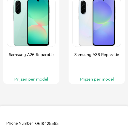
Samsung A26 Reparatie
Samsung A36 Reparatie
Prijzen per model
Prijzen per model
Phone Number
0619425563