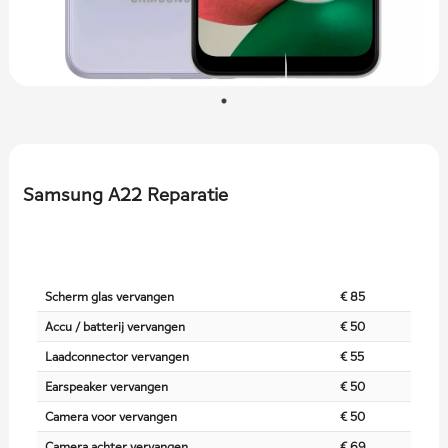
Samsung A22 Reparatie
Scherm glas vervangen
€ 85
Accu / batterij vervangen
€ 50
Laadconnector vervangen
€ 55
Earspeaker vervangen
€ 50
Camera voor vervangen
€ 50
Camera achter vervangen
€ 69