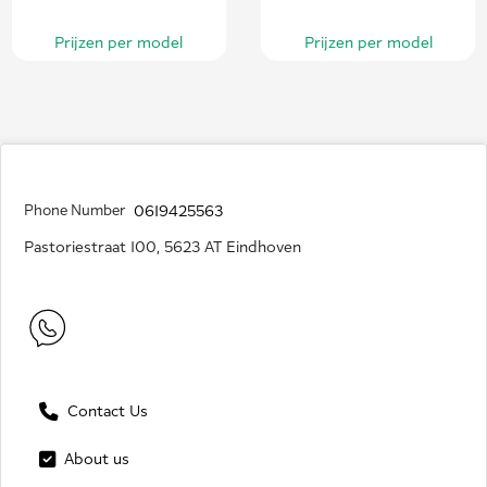
Prijzen per model
Prijzen per model
Phone Number
0619425563
Pastoriestraat 100, 5623 AT Eindhoven
Contact Us
About us