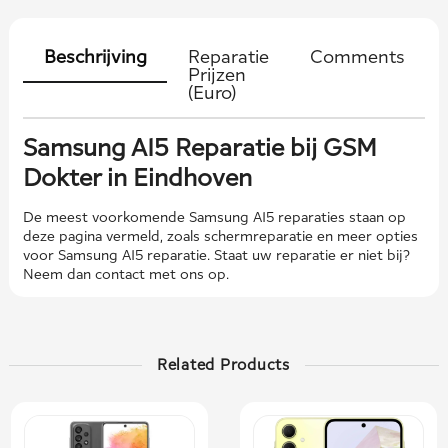
Beschrijving
Reparatie
Comments
Prijzen
(Euro)
Samsung A15 Reparatie bij GSM
Dokter in Eindhoven
De meest voorkomende Samsung A15 reparaties staan ​​op
deze pagina vermeld, zoals schermreparatie en meer opties
voor Samsung A15 reparatie. Staat uw reparatie er niet bij?
Neem dan contact met ons op.
Related Products