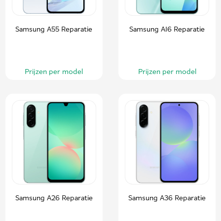
Samsung A55 Reparatie
Samsung A16 Reparatie
Prijzen per model
Prijzen per model
Samsung A26 Reparatie
Samsung A36 Reparatie