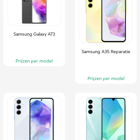
Samsung Galaxy A73
Samsung A35 Reparatie
Prijzen per model
Prijzen per model