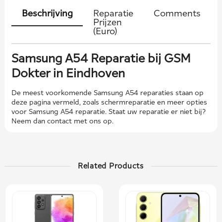
Beschrijving
Reparatie
Comments
Prijzen
(Euro)
Samsung A54 Reparatie bij GSM
Dokter in Eindhoven
De meest voorkomende Samsung A54 reparaties staan ​​op
deze pagina vermeld, zoals schermreparatie en meer opties
voor Samsung A54 reparatie. Staat uw reparatie er niet bij?
Neem dan contact met ons op.
Related Products