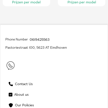
Prijzen per model
Prijzen per model
Phone Number
0619425563
Pastoriestraat 100, 5623 AT Eindhoven
Contact Us
About us
Our Policies