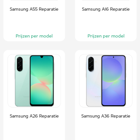
Samsung A55 Reparatie
Samsung A16 Reparatie
Prijzen per model
Prijzen per model
Samsung A26 Reparatie
Samsung A36 Reparatie