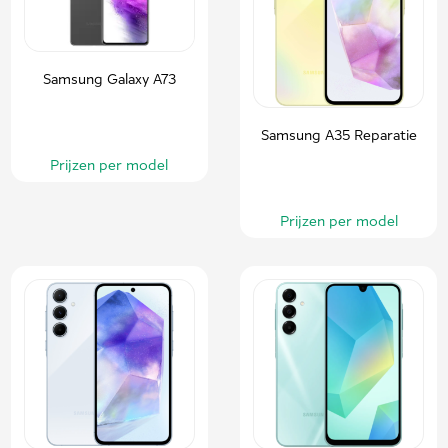
Samsung Galaxy A73
Samsung A35 Reparatie
Prijzen per model
Prijzen per model