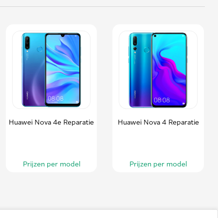
Huawei Nova 4e Reparatie
Huawei Nova 4 Reparatie
Prijzen per model
Prijzen per model