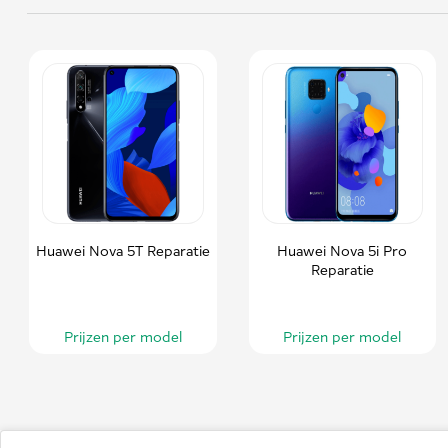
Huawei Nova 5T Reparatie
Huawei Nova 5i Pro
Reparatie
Prijzen per model
Prijzen per model