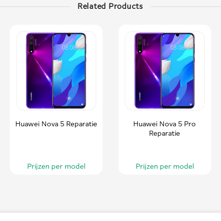
Related Products
Huawei Nova 5 Reparatie
Huawei Nova 5 Pro
Reparatie
Prijzen per model
Prijzen per model