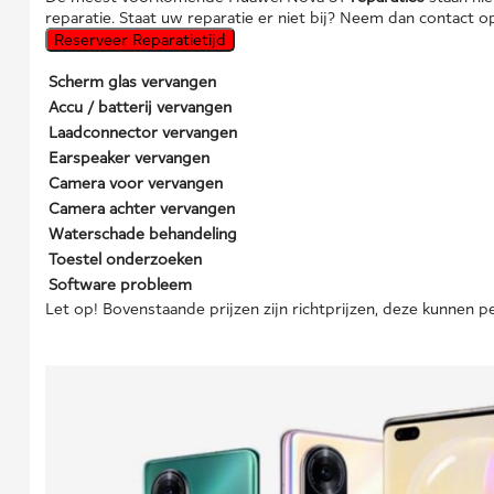
reparatie. Staat uw reparatie er niet bij? Neem dan contact
Reserveer Reparatietijd
Scherm glas vervangen
Accu / batterij vervangen
Laadconnector vervangen
Earspeaker vervangen
Camera voor vervangen
Camera achter vervangen
Waterschade behandeling
Toestel onderzoeken
Software probleem
Let op! Bovenstaande prijzen zijn richtprijzen, deze kunnen pe