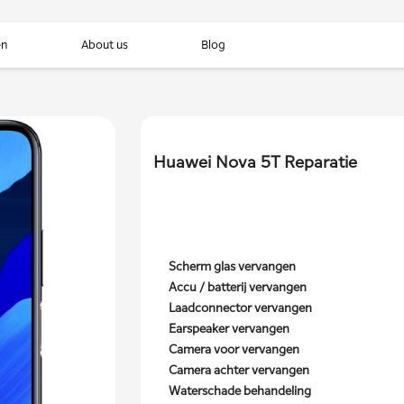
en
About us
Blog
Huawei Nova 5T Reparatie
Scherm glas vervangen
Accu / batterij vervangen
Laadconnector vervangen
Earspeaker vervangen
Camera voor vervangen
Camera achter vervangen
Waterschade behandeling