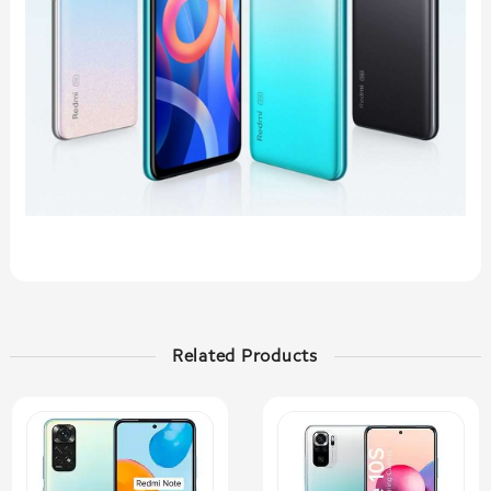
Related Products