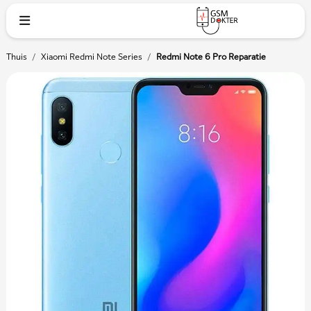
Thuis
/
Xiaomi Redmi Note Series
/
Redmi Note 6 Pro Reparatie