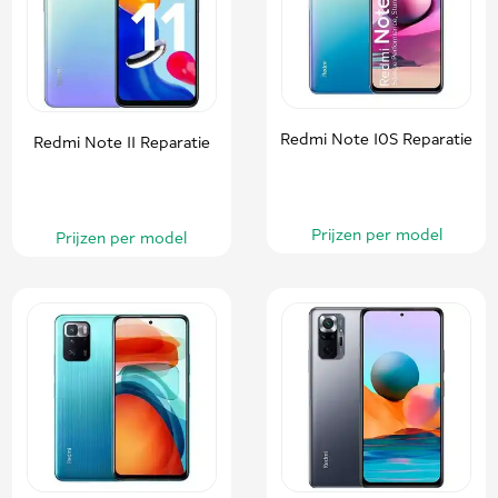
Redmi Note 10S Reparatie
Redmi Note 11 Reparatie
Prijzen per model
Prijzen per model