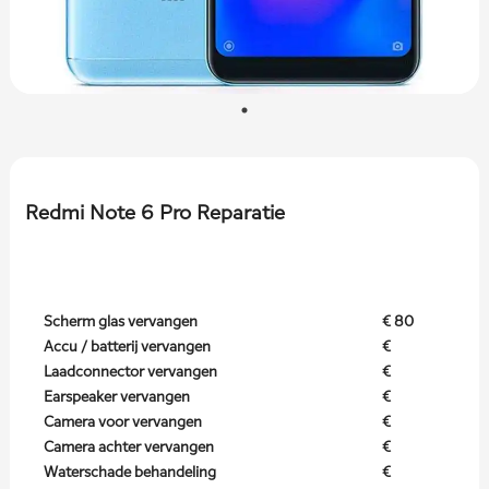
Redmi Note 6 Pro Reparatie
Scherm glas vervangen
€ 80
Accu / batterij vervangen
€
Laadconnector vervangen
€
Earspeaker vervangen
€
Camera voor vervangen
€
Camera achter vervangen
€
Waterschade behandeling
€