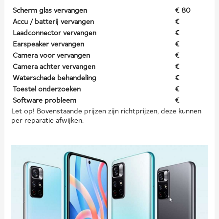
Scherm glas vervangen
€ 80
Accu / batterij vervangen
€
Laadconnector vervangen
€
Earspeaker vervangen
€
Camera voor vervangen
€
Camera achter vervangen
€
Waterschade behandeling
€
Toestel onderzoeken
€
Software probleem
€
Let op! Bovenstaande prijzen zijn richtprijzen, deze kunnen
per reparatie afwijken.