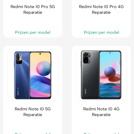
Redmi Note 10 Pro 5G
Redmi Note 10 Pro 4G
Reparatie
Reparatie
Prijzen per model
Prijzen per model
Redmi Note 10 5G
Redmi Note 10 4G
Reparatie
Reparatie