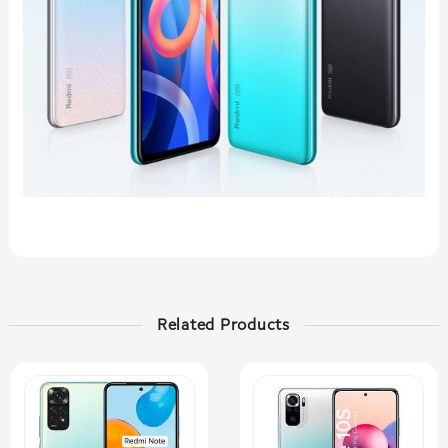
Related Products