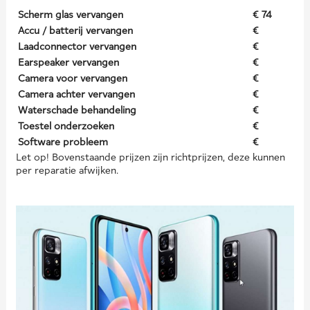
Scherm glas vervangen
€ 74
Accu / batterij vervangen
€
Laadconnector vervangen
€
Earspeaker vervangen
€
Camera voor vervangen
€
Camera achter vervangen
€
Waterschade behandeling
€
Toestel onderzoeken
€
Software probleem
€
Let op! Bovenstaande prijzen zijn richtprijzen, deze kunnen
per reparatie afwijken.