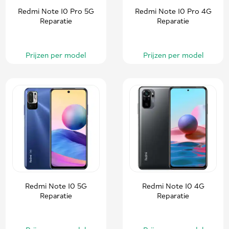
Redmi Note 10 Pro 5G
Redmi Note 10 Pro 4G
Reparatie
Reparatie
Prijzen per model
Prijzen per model
Redmi Note 10 5G
Redmi Note 10 4G
Reparatie
Reparatie