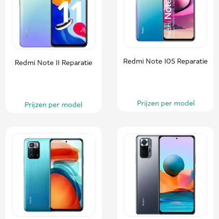
Redmi Note 10S Reparatie
Redmi Note 11 Reparatie
Prijzen per model
Prijzen per model