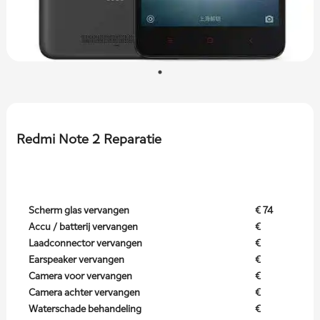
Redmi Note 2 Reparatie
Scherm glas vervangen
€ 74
Accu / batterij vervangen
€
Laadconnector vervangen
€
Earspeaker vervangen
€
Camera voor vervangen
€
Camera achter vervangen
€
Waterschade behandeling
€