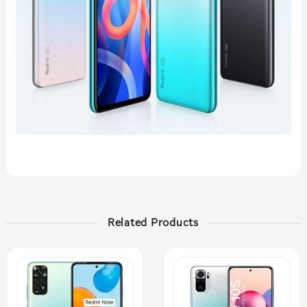
Related Products