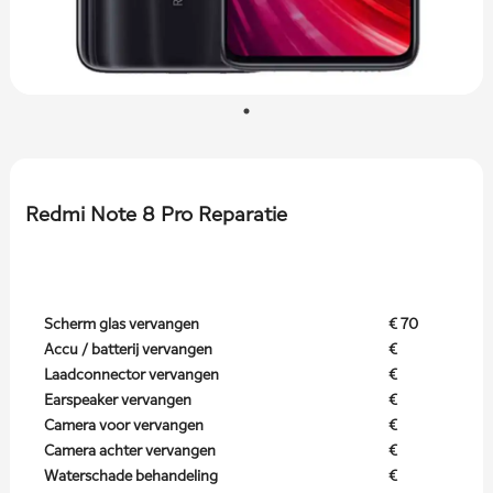
Redmi Note 8 Pro Reparatie
Scherm glas vervangen
€ 70
Accu / batterij vervangen
€
Laadconnector vervangen
€
Earspeaker vervangen
€
Camera voor vervangen
€
Camera achter vervangen
€
Waterschade behandeling
€