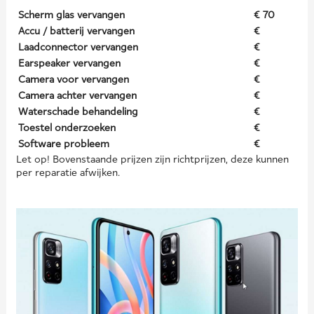
Scherm glas vervangen
€ 70
Accu / batterij vervangen
€
Laadconnector vervangen
€
Earspeaker vervangen
€
Camera voor vervangen
€
Camera achter vervangen
€
Waterschade behandeling
€
Toestel onderzoeken
€
Software probleem
€
Let op! Bovenstaande prijzen zijn richtprijzen, deze kunnen
per reparatie afwijken.