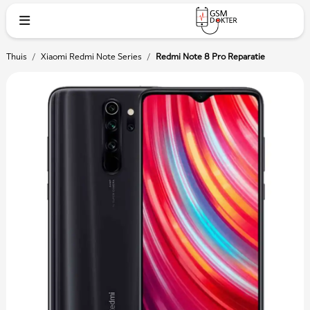
Thuis
/
Xiaomi Redmi Note Series
/
Redmi Note 8 Pro Reparatie