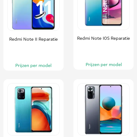
Redmi Note 10S Reparatie
Redmi Note 11 Reparatie
Prijzen per model
Prijzen per model