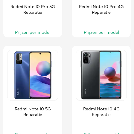
Redmi Note 10 Pro 5G
Redmi Note 10 Pro 4G
Reparatie
Reparatie
Prijzen per model
Prijzen per model
Redmi Note 10 5G
Redmi Note 10 4G
Reparatie
Reparatie