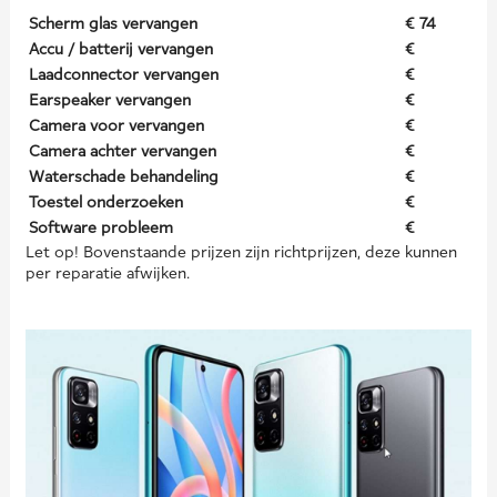
Scherm glas vervangen
€ 74
Accu / batterij vervangen
€
Laadconnector vervangen
€
Earspeaker vervangen
€
Camera voor vervangen
€
Camera achter vervangen
€
Waterschade behandeling
€
Toestel onderzoeken
€
Software probleem
€
Let op! Bovenstaande prijzen zijn richtprijzen, deze kunnen
per reparatie afwijken.