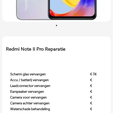
Redmi Note 11 Pro Reparatie
Scherm glas vervangen
€ 74
Accu / batterij vervangen
€
Laadconnector vervangen
€
Earspeaker vervangen
€
Camera voor vervangen
€
Camera achter vervangen
€
Waterschade behandeling
€