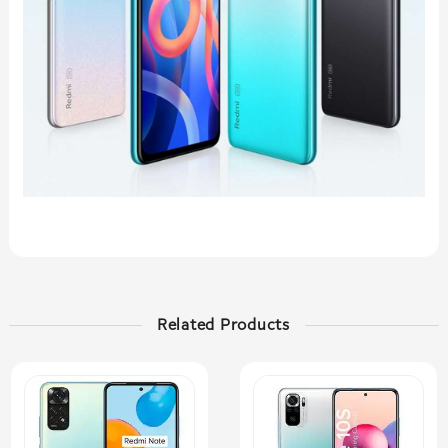
Related Products