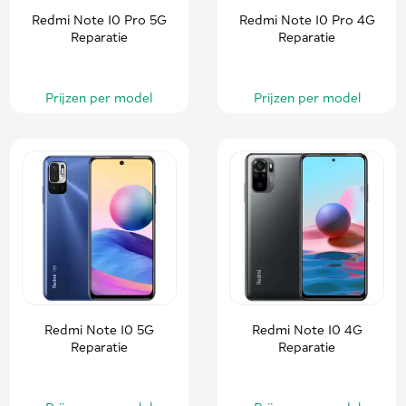
Redmi Note 10 Pro 5G
Redmi Note 10 Pro 4G
Reparatie
Reparatie
Prijzen per model
Prijzen per model
Redmi Note 10 5G
Redmi Note 10 4G
Reparatie
Reparatie