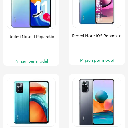
Redmi Note 10S Reparatie
Redmi Note 11 Reparatie
Prijzen per model
Prijzen per model