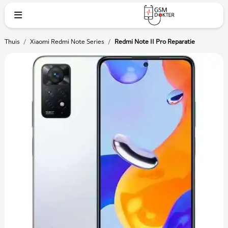
Thuis
/
Xiaomi Redmi Note Series
/
Redmi Note 11 Pro Reparatie