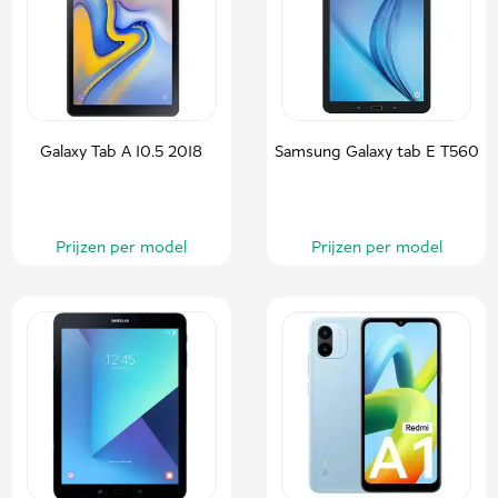
Galaxy Tab A 10.5 2018
Samsung Galaxy tab E T560
Prijzen per model
Prijzen per model