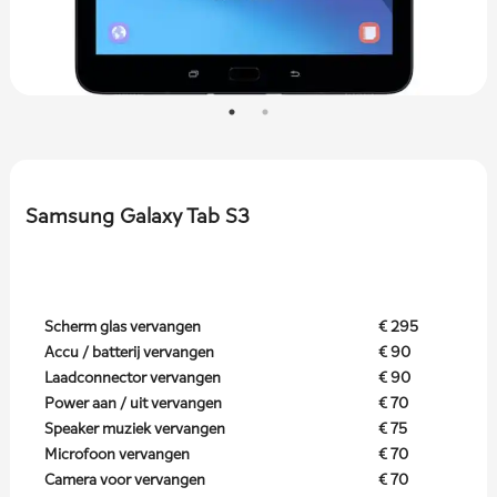
Samsung Galaxy Tab S3
Scherm glas vervangen
€ 295
Accu / batterij vervangen
€ 90
Laadconnector vervangen
€ 90
Power aan / uit vervangen
€ 70
Speaker muziek vervangen
€ 75
Microfoon vervangen
€ 70
Camera voor vervangen
€ 70