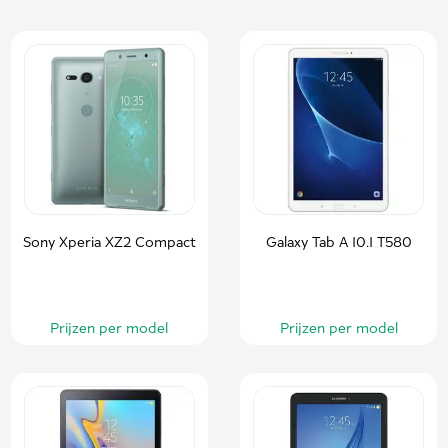
Sony Xperia XZ2 Compact
Galaxy Tab A 10.1 T580
Prijzen per model
Prijzen per model