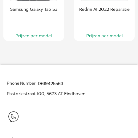
Samsung Galaxy Tab S3
Redmi A1 2022 Reparatie
Prijzen per model
Prijzen per model
Phone Number
0619425563
Pastoriestraat 100, 5623 AT Eindhoven