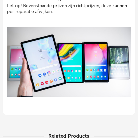
Let op! Bovenstaande prijzen zijn richtprijzen, deze kunnen
per reparatie afwijken.
Related Products