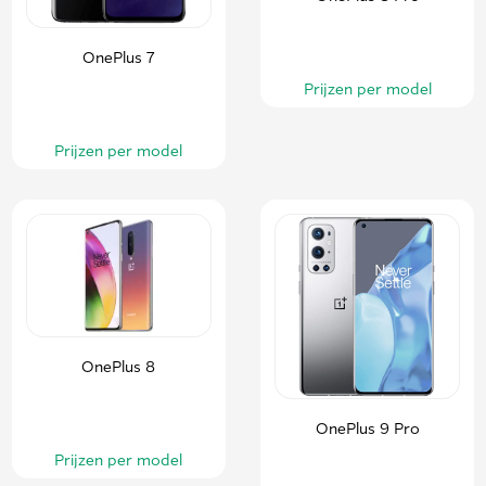
OnePlus 7
Prijzen per model
Prijzen per model
OnePlus 8
OnePlus 9 Pro
Prijzen per model