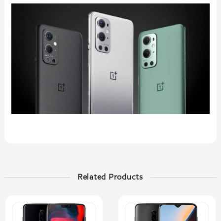
Related Products