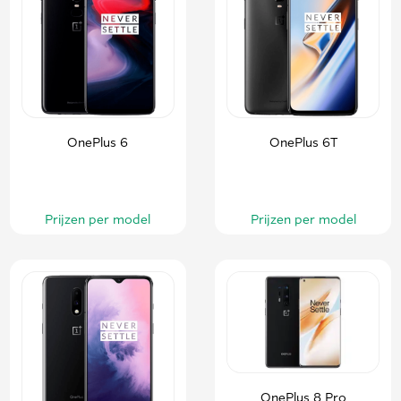
OnePlus 6
OnePlus 6T
Prijzen per model
Prijzen per model
OnePlus 8 Pro