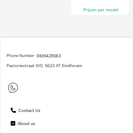
Prijzen per model
Phone Number
0619425563
Pastoriestraat 100, 5623 AT Eindhoven
Contact Us
About us