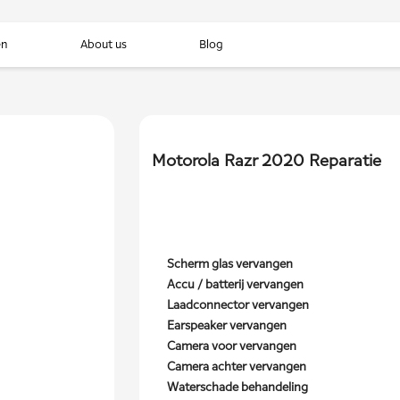
en
About us
Blog
Motorola Razr 2020 Reparatie
Scherm glas vervangen
Accu / batterij vervangen
Laadconnector vervangen
Earspeaker vervangen
Camera voor vervangen
Camera achter vervangen
Waterschade behandeling