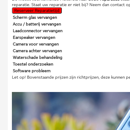
reparatie. Staat uw reparatie er niet bij? Neem dan contact
Reserveer Reparatietijd
Scherm glas vervangen
Accu / batterij vervangen
Laadconnector vervangen
Earspeaker vervangen
Camera voor vervangen
Camera achter vervangen
Waterschade behandeling
Toestel onderzoeken
Software probleem
Let op! Bovenstaande prijzen zijn richtprijzen, deze kunnen pe