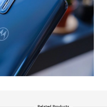
Related Products