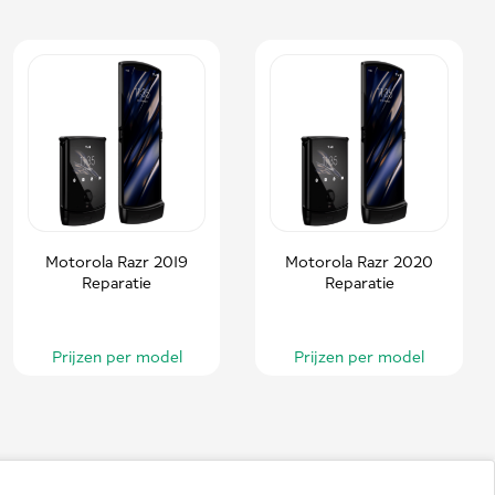
Motorola Razr 2019
Motorola Razr 2020
Reparatie
Reparatie
Prijzen per model
Prijzen per model