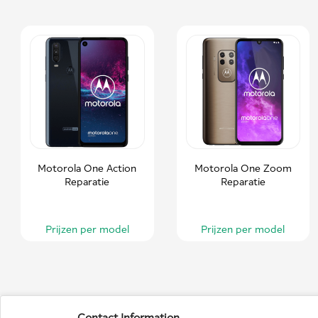
Motorola One Action
Motorola One Zoom
Reparatie
Reparatie
Prijzen per model
Prijzen per model
Contact Information