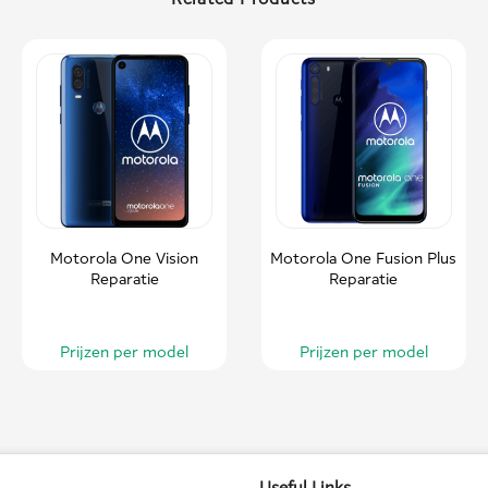
Motorola One Vision
Motorola One Fusion Plus
Reparatie
Reparatie
Prijzen per model
Prijzen per model
Useful Links