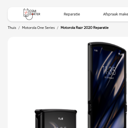
Reparatie
Afspraak mak
Thuis
/
Motorola One Series
/
Motorola Razr 2020 Reparatie