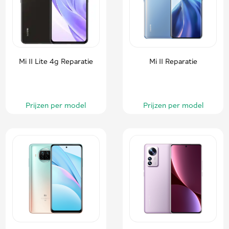
Mi 11 Lite 4g Reparatie
Mi 11 Reparatie
Prijzen per model
Prijzen per model