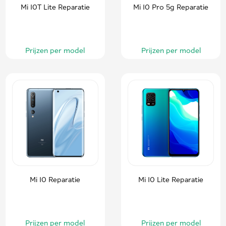
Mi 10T Lite Reparatie
Mi 10 Pro 5g Reparatie
Prijzen per model
Prijzen per model
Mi 10 Reparatie
Mi 10 Lite Reparatie
Prijzen per model
Prijzen per model