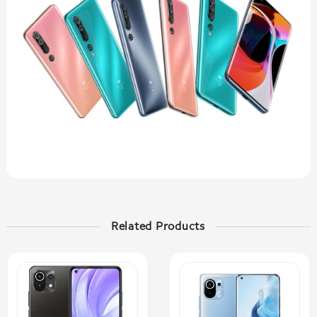
Related Products