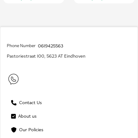
Phone Number
0619425563
Pastoriestraat 100, 5623 AT Eindhoven
Contact Us
About us
Our Policies