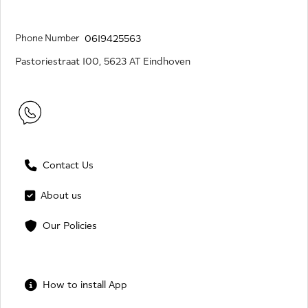
Phone Number
0619425563
Pastoriestraat 100, 5623 AT Eindhoven
Contact Us
About us
Our Policies
How to install App