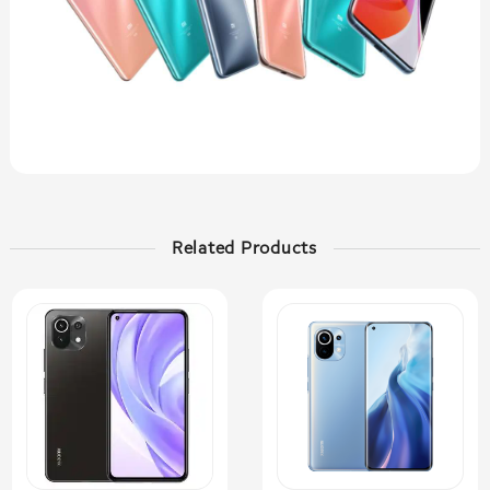
Related Products