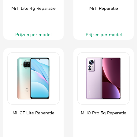
Mi 11 Lite 4g Reparatie
Mi 11 Reparatie
Prijzen per model
Prijzen per model
Mi 10T Lite Reparatie
Mi 10 Pro 5g Reparatie