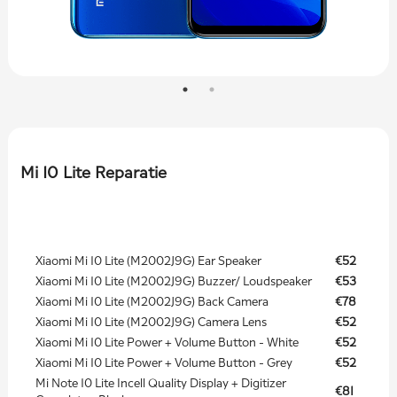
Mi 10 Lite Reparatie
Xiaomi Mi 10 Lite (M2002J9G) Ear Speaker
€52
Xiaomi Mi 10 Lite (M2002J9G) Buzzer/ Loudspeaker
€53
Xiaomi Mi 10 Lite (M2002J9G) Back Camera
€78
Xiaomi Mi 10 Lite (M2002J9G) Camera Lens
€52
Xiaomi Mi 10 Lite Power + Volume Button - White
€52
Xiaomi Mi 10 Lite Power + Volume Button - Grey
€52
Mi Note 10 Lite Incell Quality Display + Digitizer
€81