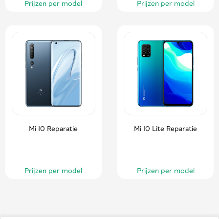
Prijzen per model
Prijzen per model
Mi 10 Reparatie
Mi 10 Lite Reparatie
Prijzen per model
Prijzen per model