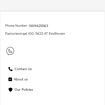
Phone Number
0619425563
Pastoriestraat 100, 5623 AT Eindhoven
Contact Us
About us
Our Policies