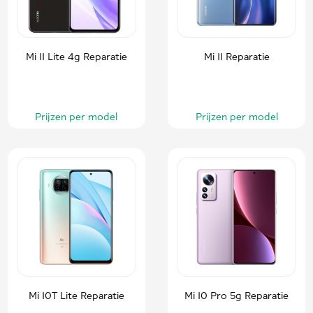
Mi 11 Lite 4g Reparatie
Mi 11 Reparatie
Prijzen per model
Prijzen per model
Mi 10T Lite Reparatie
Mi 10 Pro 5g Reparatie