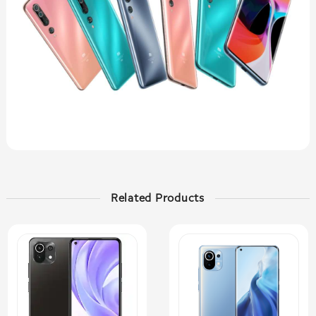
Related Products