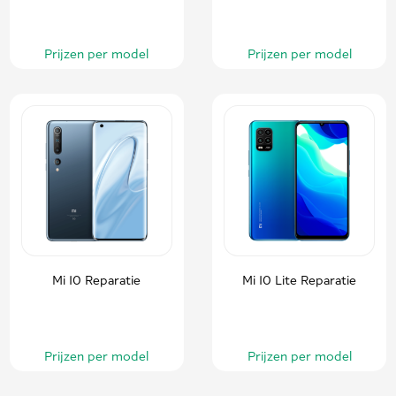
Prijzen per model
Prijzen per model
Mi 10 Reparatie
Mi 10 Lite Reparatie
Prijzen per model
Prijzen per model