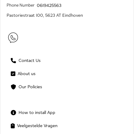
Phone Number
0619425563
Pastoriestraat 100, 5623 AT Eindhoven
Contact Us
About us
Our Policies
How to install App
Veelgestelde Vragen