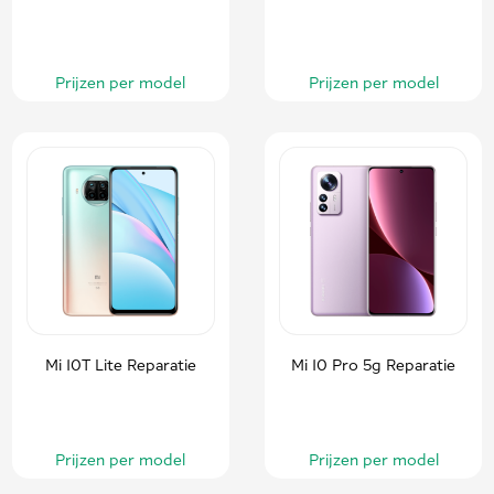
Prijzen per model
Prijzen per model
Mi 10T Lite Reparatie
Mi 10 Pro 5g Reparatie
Prijzen per model
Prijzen per model