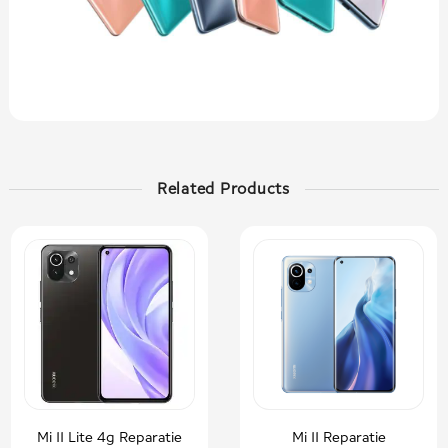
Related Products
Mi 11 Lite 4g Reparatie
Mi 11 Reparatie