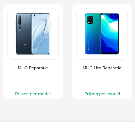
Mi 10 Reparatie
Mi 10 Lite Reparatie
Prijzen per model
Prijzen per model