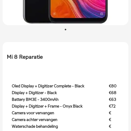
Mi 8 Reparatie
Oled Display + Digitizer Complete - Black
€80
Display + Digitizer - Black
€68
Battery BM3E - 3400mAh
€63
Display + Digitizer + Frame - Onyx Black
€72
Camera voor vervangen
€
Camera achter vervangen
€
Waterschade behandeling
€