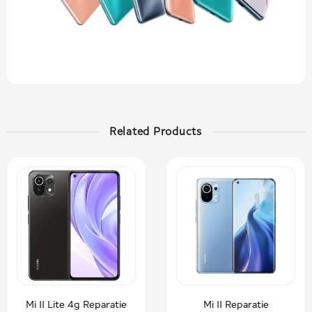
Related Products
Mi 11 Lite 4g Reparatie
Mi 11 Reparatie