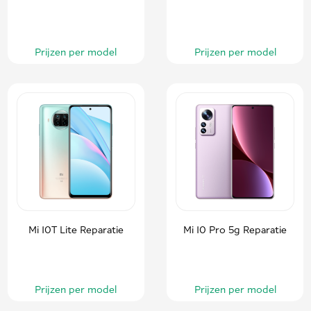
Prijzen per model
Prijzen per model
Mi 10T Lite Reparatie
Mi 10 Pro 5g Reparatie
Prijzen per model
Prijzen per model