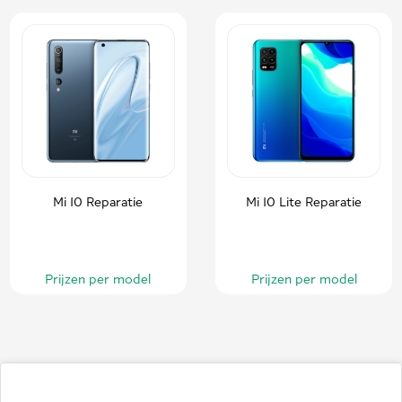
Mi 10 Reparatie
Mi 10 Lite Reparatie
Prijzen per model
Prijzen per model