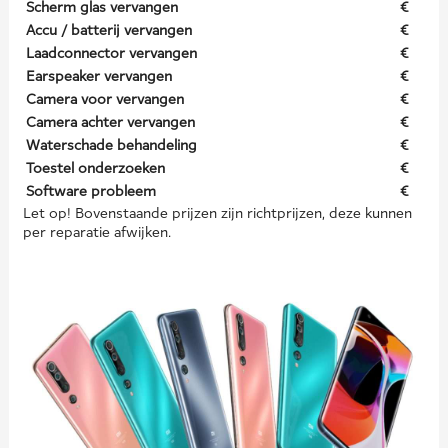
Scherm glas vervangen
€
Accu / batterij vervangen
€
Laadconnector vervangen
€
Earspeaker vervangen
€
Camera voor vervangen
€
Camera achter vervangen
€
Waterschade behandeling
€
Toestel onderzoeken
€
Software probleem
€
Let op! Bovenstaande prijzen zijn richtprijzen, deze kunnen
per reparatie afwijken.