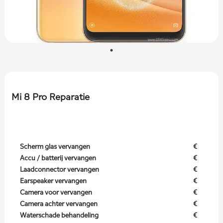
Mi 8 Pro Reparatie
Scherm glas vervangen
€
Accu / batterij vervangen
€
Laadconnector vervangen
€
Earspeaker vervangen
€
Camera voor vervangen
€
Camera achter vervangen
€
Waterschade behandeling
€