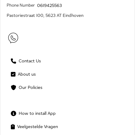
Phone Number
0619425563
Pastoriestraat 100, 5623 AT Eindhoven
Contact Us
About us
Our Policies
How to install App
Veelgestelde Vragen