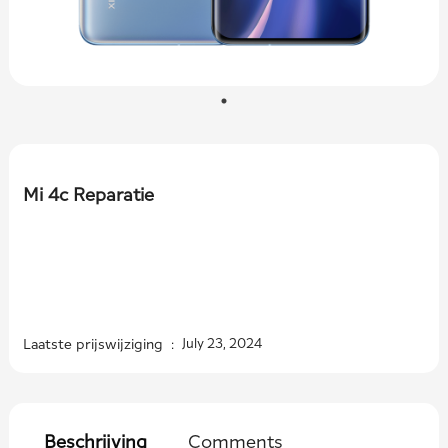
Mi 4c Reparatie
Laatste prijswijziging :
July 23, 2024
Beschrijving
Comments