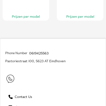
Prijzen per model
Prijzen per model
Phone Number
0619425563
Pastoriestraat 100, 5623 AT Eindhoven
Contact Us