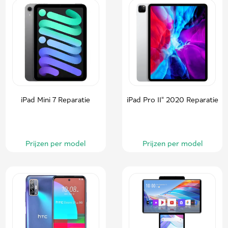
iPad Mini 7 Reparatie
iPad Pro 11" 2020 Reparatie
Prijzen per model
Prijzen per model