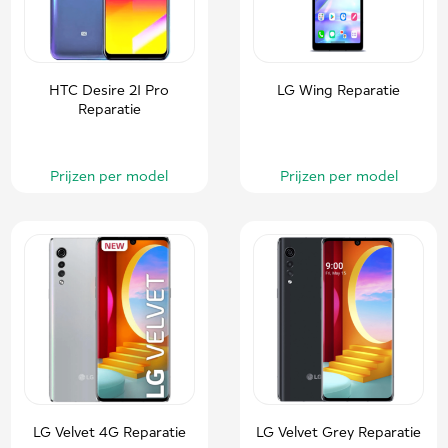
HTC Desire 21 Pro
LG Wing Reparatie
Reparatie
Prijzen per model
Prijzen per model
LG Velvet 4G Reparatie
LG Velvet Grey Reparatie