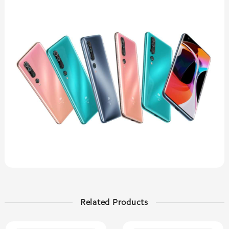
Related Products