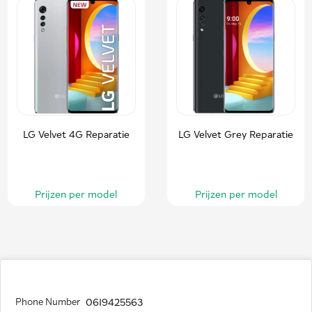
LG Velvet 4G Reparatie
LG Velvet Grey Reparatie
Prijzen per model
Prijzen per model
Phone Number
0619425563