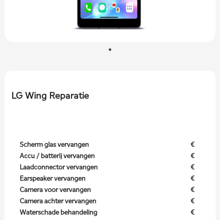
LG Wing Reparatie
Scherm glas vervangen
€
Accu / batterij vervangen
€
Laadconnector vervangen
€
Earspeaker vervangen
€
Camera voor vervangen
€
Camera achter vervangen
€
Waterschade behandeling
€