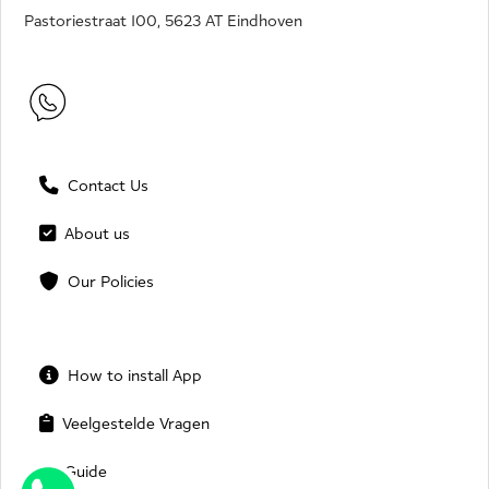
Pastoriestraat 100, 5623 AT Eindhoven
Contact Us
About us
Our Policies
How to install App
Veelgestelde Vragen
Guide