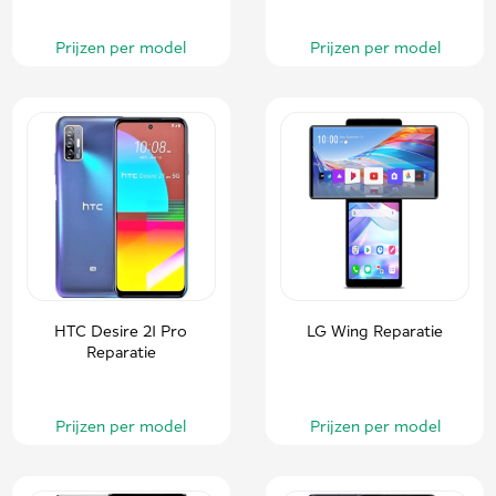
Prijzen per model
Prijzen per model
HTC Desire 21 Pro
LG Wing Reparatie
Reparatie
Prijzen per model
Prijzen per model