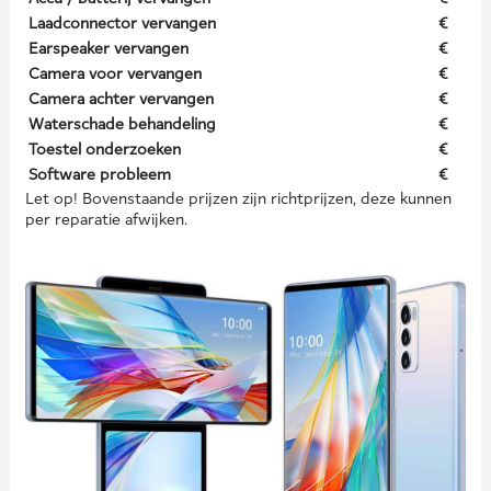
Laadconnector vervangen
€
Earspeaker vervangen
€
Camera voor vervangen
€
Camera achter vervangen
€
Waterschade behandeling
€
Toestel onderzoeken
€
Software probleem
€
Let op! Bovenstaande prijzen zijn richtprijzen, deze kunnen
per reparatie afwijken.