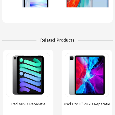
Related Products
iPad Mini 7 Reparatie
iPad Pro 11" 2020 Reparatie