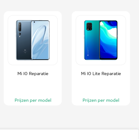
Mi 10 Reparatie
Mi 10 Lite Reparatie
Prijzen per model
Prijzen per model