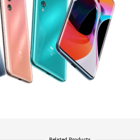
Related Products