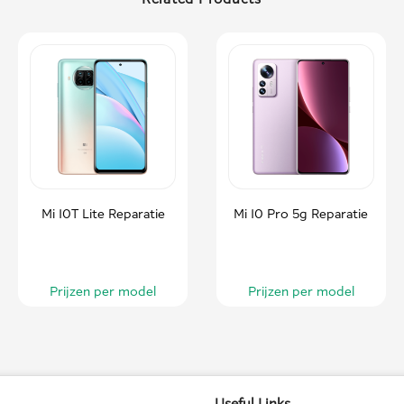
Mi 10T Lite Reparatie
Mi 10 Pro 5g Reparatie
Prijzen per model
Prijzen per model
Useful Links