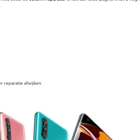
.
r reparatie afwijken.