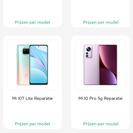
Prijzen per model
Prijzen per model
Mi 10T Lite Reparatie
Mi 10 Pro 5g Reparatie
Prijzen per model
Prijzen per model