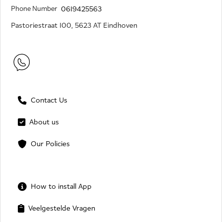
Phone Number
0619425563
Pastoriestraat 100, 5623 AT Eindhoven
Contact Us
About us
Our Policies
How to install App
Veelgestelde Vragen