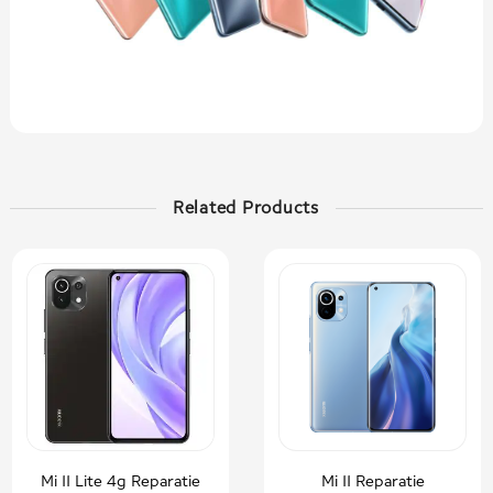
Related Products
Mi 11 Lite 4g Reparatie
Mi 11 Reparatie