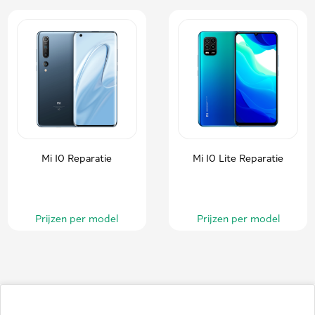
Mi 10 Reparatie
Mi 10 Lite Reparatie
Prijzen per model
Prijzen per model