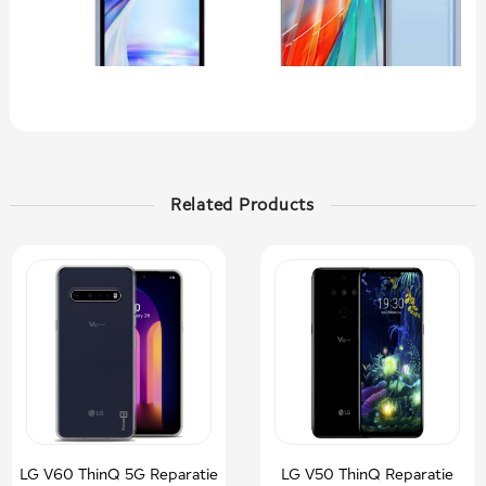
Related Products
LG V60 ThinQ 5G Reparatie
LG V50 ThinQ Reparatie