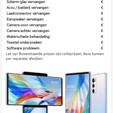
Scherm glas vervangen
€
Accu / batterij vervangen
€
Laadconnector vervangen
€
Earspeaker vervangen
€
Camera voor vervangen
€
Camera achter vervangen
€
Waterschade behandeling
€
Toestel onderzoeken
€
Software probleem
€
Let op! Bovenstaande prijzen zijn richtprijzen, deze kunnen
per reparatie afwijken.