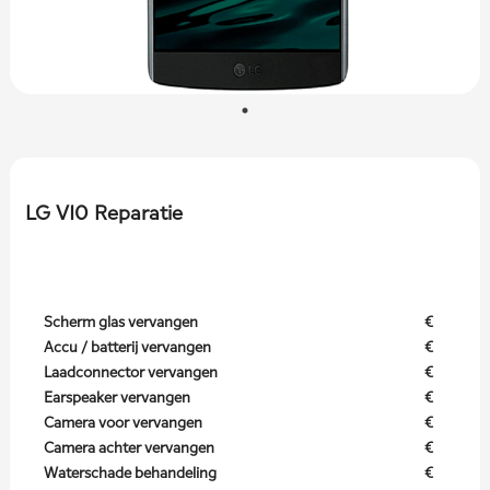
LG V10 Reparatie
Scherm glas vervangen
€
Accu / batterij vervangen
€
Laadconnector vervangen
€
Earspeaker vervangen
€
Camera voor vervangen
€
Camera achter vervangen
€
Waterschade behandeling
€