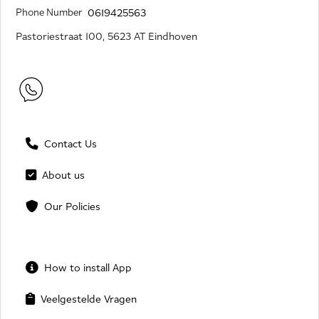
Phone Number
0619425563
Pastoriestraat 100, 5623 AT Eindhoven
Contact Us
About us
Our Policies
How to install App
Veelgestelde Vragen