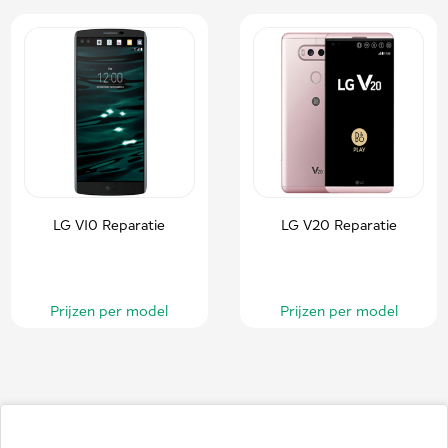
LG V10 Reparatie
LG V20 Reparatie
Prijzen per model
Prijzen per model