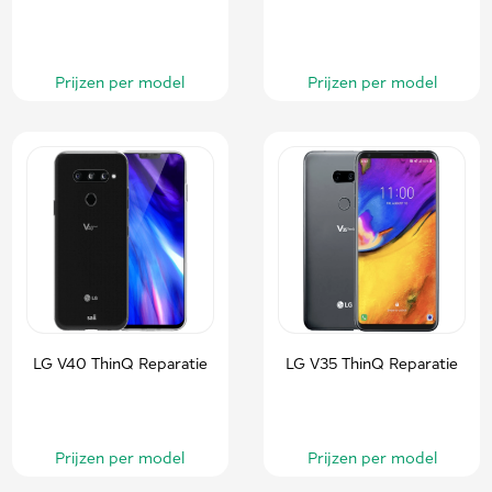
Prijzen per model
Prijzen per model
LG V40 ThinQ Reparatie
LG V35 ThinQ Reparatie
Prijzen per model
Prijzen per model