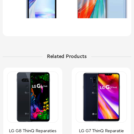
Related Products
LG G8 ThinQ Reparaties
LG G7 ThinQ Reparatie