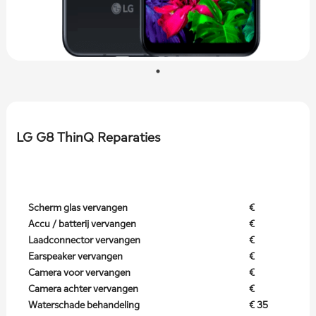
LG G8 ThinQ Reparaties
Scherm glas vervangen
€
Accu / batterij vervangen
€
Laadconnector vervangen
€
Earspeaker vervangen
€
Camera voor vervangen
€
Camera achter vervangen
€
Waterschade behandeling
€ 35