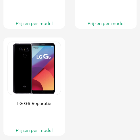
Prijzen per model
Prijzen per model
LG G6 Reparatie
Prijzen per model