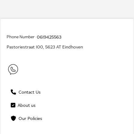
Phone Number
0619425563
Pastoriestraat 100, 5623 AT Eindhoven
Contact Us
About us
Our Policies