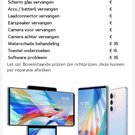
Scherm glas vervangen
€
Accu / batterij vervangen
€
Laadconnector vervangen
€
Earspeaker vervangen
€
Camera voor vervangen
€
Camera achter vervangen
€
Waterschade behandeling
€ 35
Toestel onderzoeken
€ 15
Software probleem
€ 35
Let op! Bovenstaande prijzen zijn richtprijzen, deze kunnen
per reparatie afwijken.