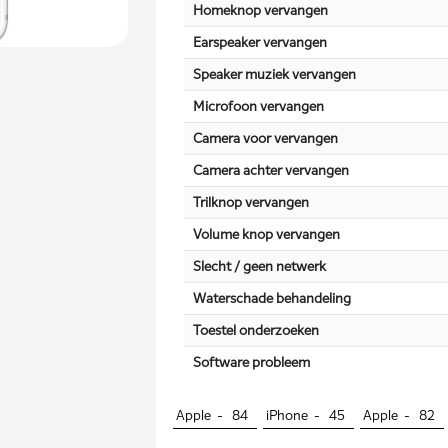
Homeknop vervangen
Earspeaker vervangen
Speaker muziek vervangen
Microfoon vervangen
Camera voor vervangen
Camera achter vervangen
Trilknop vervangen
Volume knop vervangen
Slecht / geen netwerk
Waterschade behandeling
Toestel onderzoeken
Software probleem
Apple -
84
iPhone -
45
Apple -
82