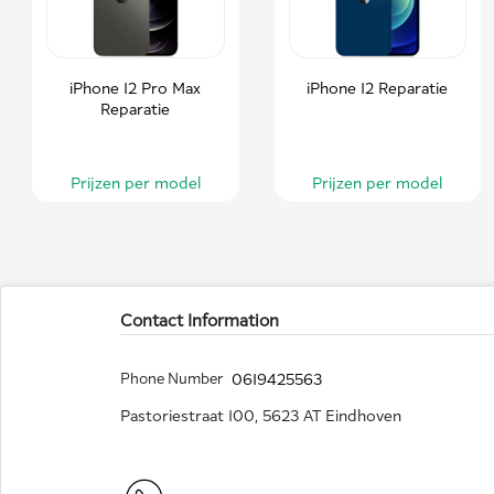
iPhone 12 Pro Max
iPhone 12 Reparatie
Reparatie
Prijzen per model
Prijzen per model
Contact Information
Phone Number
0619425563
Pastoriestraat 100, 5623 AT Eindhoven