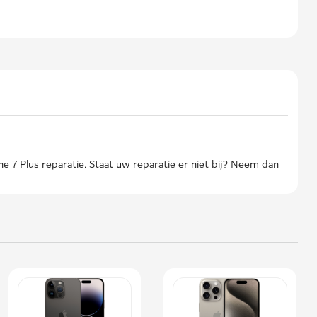
 7 Plus reparatie. Staat uw reparatie er niet bij? Neem dan