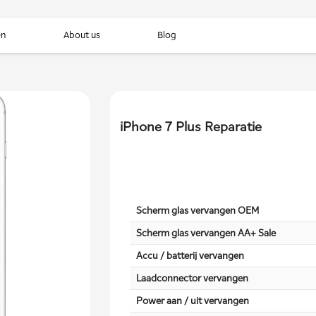
en
About us
Blog
iPhone 7 Plus Reparatie
Scherm glas vervangen OEM
Scherm glas vervangen AA+ Sale
Accu / batterij vervangen
Laadconnector vervangen
Power aan / uit vervangen