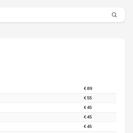
€ 89
€ 55
€ 45
€ 45
€ 45