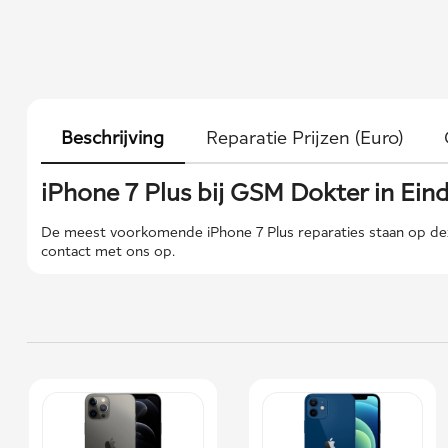
Beschrijving
Reparatie Prijzen (Euro)
iPhone 7 Plus bij GSM Dokter in Ei
De meest voorkomende iPhone 7 Plus reparaties staan ​​op dez
contact met ons op.