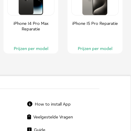
iPhone 14 Pro Max
iPhone 15 Pro Reparatie
Reparatie
Prijzen per model
Prijzen per model
How to install App
Veelgestelde Vragen
Guide