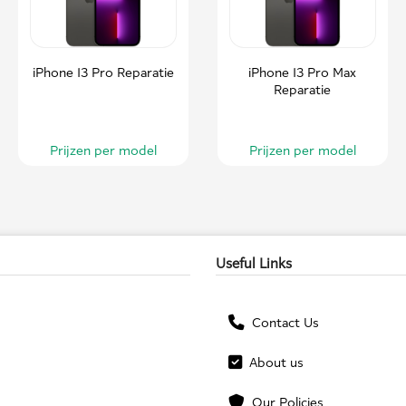
iPhone 13 Pro Reparatie
iPhone 13 Pro Max
Reparatie
Prijzen per model
Prijzen per model
Useful Links
Contact Us
About us
Our Policies