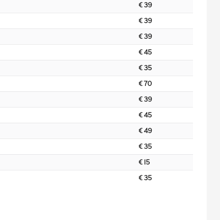
€ 39
€ 39
€ 39
€ 45
€ 35
€ 70
€ 39
€ 45
€ 49
€ 35
€ 15
€ 35