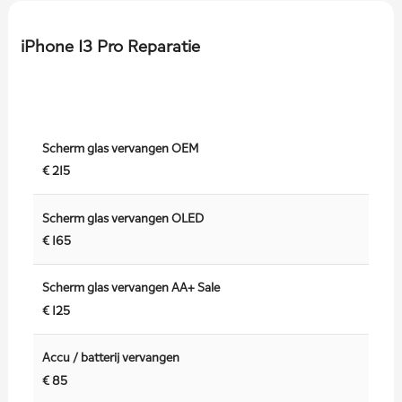
iPhone 13 Pro Reparatie
Scherm glas vervangen OEM
€ 215
Scherm glas vervangen OLED
€ 165
Scherm glas vervangen AA+ Sale
€ 125
Accu / batterij vervangen
€ 85