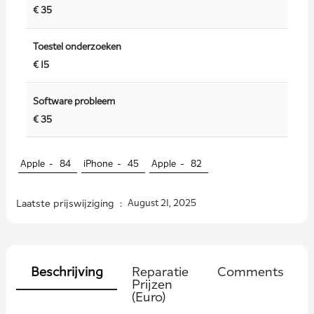
€ 35
Toestel onderzoeken
€ 15
Software probleem
€ 35
Apple -
84
iPhone -
45
Apple -
82
Laatste prijswijziging :
August 21, 2025
Beschrijving
Reparatie
Comments
Prijzen
(Euro)