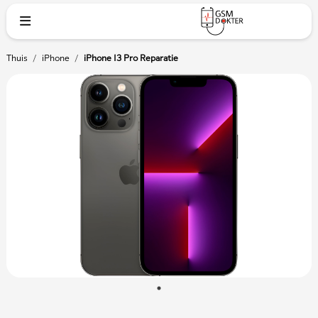
Thuis
/
iPhone
/
iPhone 13 Pro Reparatie