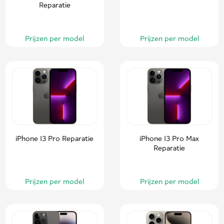
Reparatie
Prijzen per model
Prijzen per model
iPhone 13 Pro Reparatie
iPhone 13 Pro Max
Reparatie
Prijzen per model
Prijzen per model