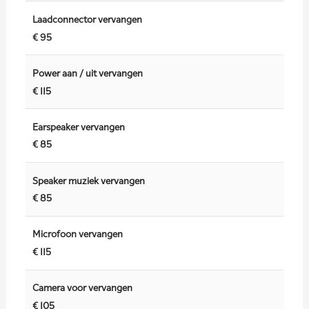
Laadconnector vervangen
€ 95
Power aan / uit vervangen
€ 115
Earspeaker vervangen
€ 85
Speaker muziek vervangen
€ 85
Microfoon vervangen
€ 115
Camera voor vervangen
€ 105