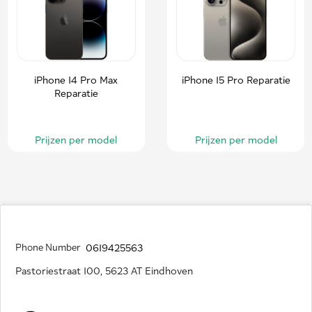
iPhone 14 Pro Max
iPhone 15 Pro Reparatie
Reparatie
Prijzen per model
Prijzen per model
Phone Number
0619425563
Pastoriestraat 100, 5623 AT Eindhoven