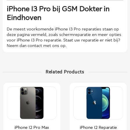
iPhone 13 Pro bij GSM Dokter in
Eindhoven
De meest voorkomende iPhone 13 Pro reparaties staan ​​op
deze pagina vermeld, zoals schermreparatie en meer opties
voor iPhone 13 Pro reparatie. Staat uw reparatie er niet bij?
Neem dan contact met ons op.
Related Products
iPhone 12 Pro Max
iPhone 12 Reparatie