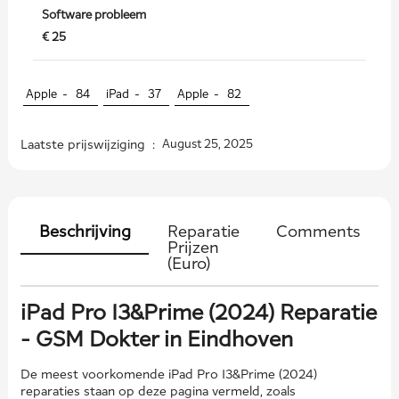
Software probleem
€ 25
Apple -
84
iPad -
37
Apple -
82
Laatste prijswijziging :
August 25, 2025
Beschrijving
Reparatie
Comments
Prijzen
(Euro)
iPad Pro 13&Prime (2024) Reparatie
- GSM Dokter in Eindhoven
De meest voorkomende iPad Pro 13&Prime (2024)
reparaties staan ​​op deze pagina vermeld, zoals