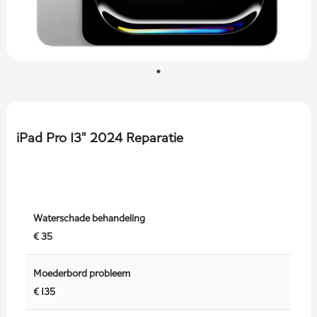
iPad Pro 13" 2024 Reparatie
Waterschade behandeling
€ 35
Moederbord probleem
€ 135