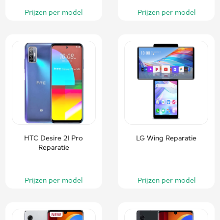
Prijzen per model
Prijzen per model
HTC Desire 21 Pro
LG Wing Reparatie
Reparatie
Prijzen per model
Prijzen per model