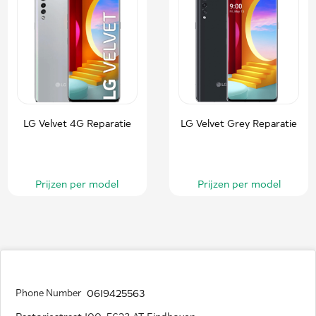
LG Velvet 4G Reparatie
LG Velvet Grey Reparatie
Prijzen per model
Prijzen per model
Phone Number
0619425563