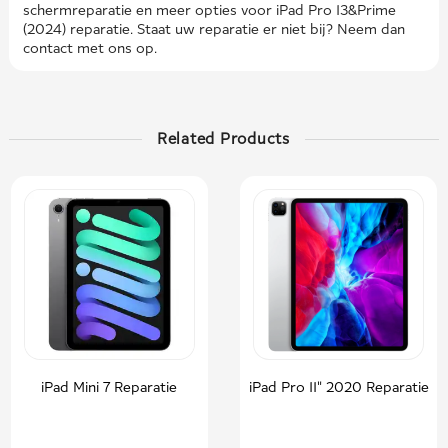
schermreparatie en meer opties voor iPad Pro 13&Prime
(2024) reparatie. Staat uw reparatie er niet bij? Neem dan
contact met ons op.
Related Products
iPad Mini 7 Reparatie
iPad Pro 11" 2020 Reparatie