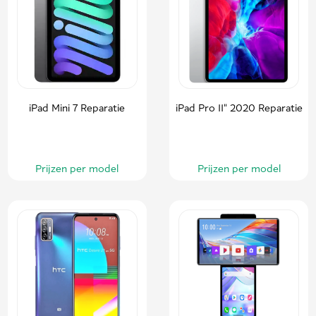
iPad Mini 7 Reparatie
iPad Pro 11" 2020 Reparatie
Prijzen per model
Prijzen per model