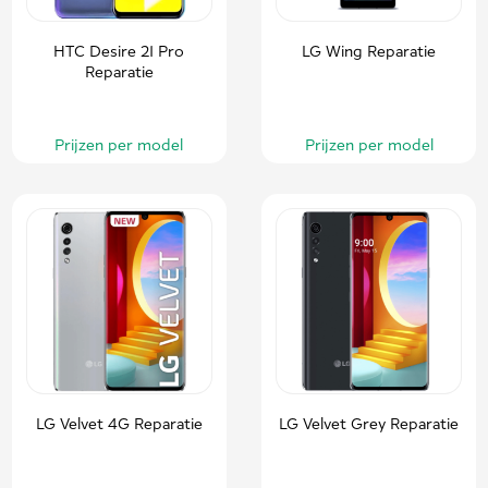
HTC Desire 21 Pro
LG Wing Reparatie
Reparatie
Prijzen per model
Prijzen per model
LG Velvet 4G Reparatie
LG Velvet Grey Reparatie