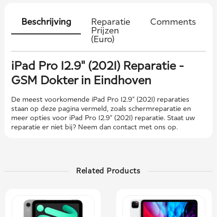
Beschrijving
Reparatie
Comments
Prijzen
(Euro)
iPad Pro 12.9" (2021) Reparatie -
GSM Dokter in Eindhoven
De meest voorkomende iPad Pro 12.9" (2021) reparaties
staan ​​op deze pagina vermeld, zoals schermreparatie en
meer opties voor iPad Pro 12.9" (2021) reparatie. Staat uw
reparatie er niet bij? Neem dan contact met ons op.
Related Products