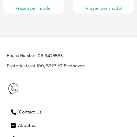
Prijzen per model
Prijzen per model
Phone Number
0619425563
Pastoriestraat 100, 5623 AT Eindhoven
Contact Us
About us