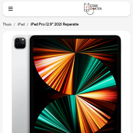
Thuis
/
iPad
/
iPad Pro 12.9" 2021 Reparatie