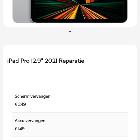
iPad Pro 12.9" 2021 Reparatie
Scherm vervangen
€ 249
Accu vervangen
€ 149