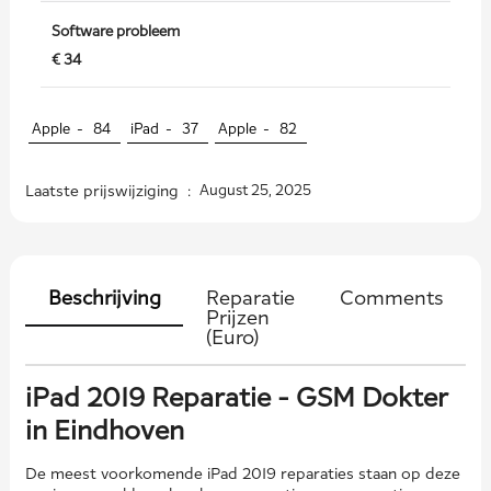
Software probleem
€ 34
Apple -
84
iPad -
37
Apple -
82
Laatste prijswijziging :
August 25, 2025
Beschrijving
Reparatie
Comments
Prijzen
(Euro)
iPad 2019 Reparatie - GSM Dokter
in Eindhoven
De meest voorkomende iPad 2019 reparaties staan ​​op deze