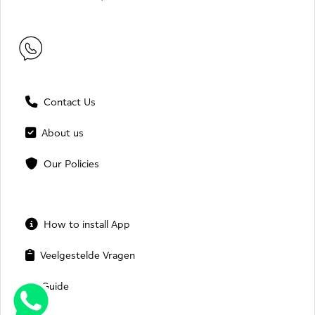
Contact Us
About us
Our Policies
How to install App
Veelgestelde Vragen
Guide