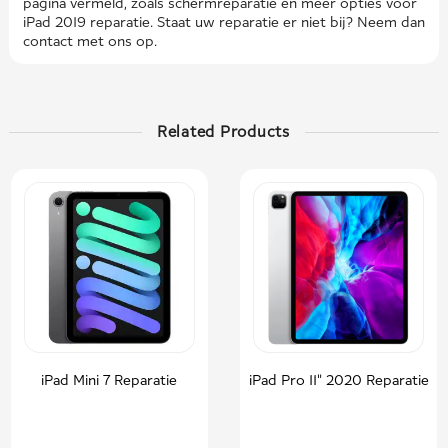
pagina vermeld, zoals schermreparatie en meer opties voor
iPad 2019 reparatie. Staat uw reparatie er niet bij? Neem dan
contact met ons op.
Related Products
iPad Mini 7 Reparatie
iPad Pro 11" 2020 Reparatie