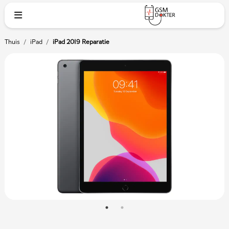
Thuis
/
iPad
/
iPad 2019 Reparatie