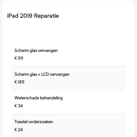
iPad 2019 Reparatie
Scherm glas vervangen
€ 99
Scherm glas + LCD vervangen
€ 189
Waterschade behandeling
€ 34
Toestel onderzoeken
€ 24