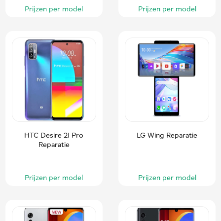
Prijzen per model
Prijzen per model
HTC Desire 21 Pro
LG Wing Reparatie
Reparatie
Prijzen per model
Prijzen per model