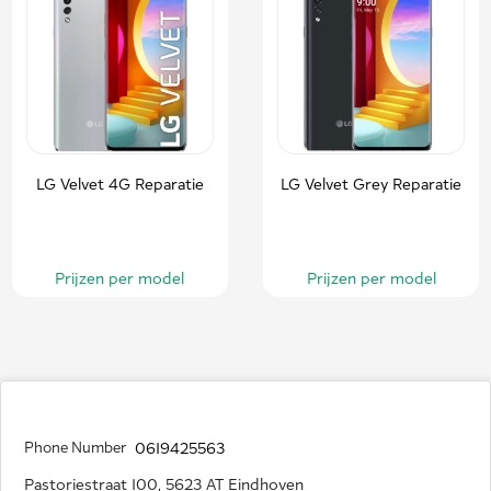
LG Velvet 4G Reparatie
LG Velvet Grey Reparatie
Prijzen per model
Prijzen per model
Phone Number
0619425563
Pastoriestraat 100, 5623 AT Eindhoven