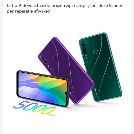
Let op! Bovenstaande prijzen zijn richtprijzen, deze kunnen
per reparatie afwijken.