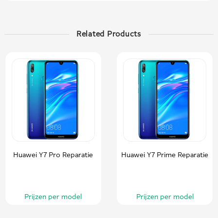
Related Products
Huawei Y7 Pro Reparatie
Huawei Y7 Prime Reparatie
Prijzen per model
Prijzen per model