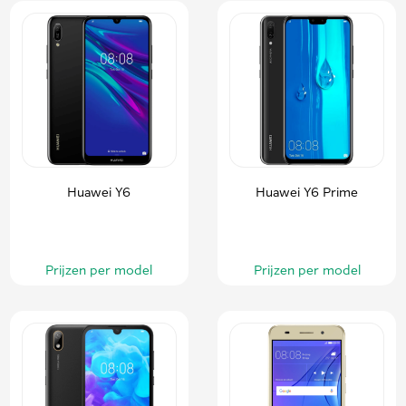
Huawei Y6
Huawei Y6 Prime
Prijzen per model
Prijzen per model