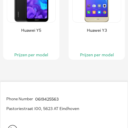
Huawei Y5
Huawei Y3
Prijzen per model
Prijzen per model
Phone Number
0619425563
Pastoriestraat 100, 5623 AT Eindhoven