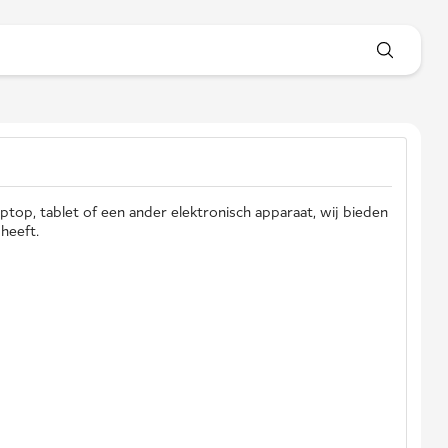
top, tablet of een ander elektronisch apparaat, wij bieden
heeft.