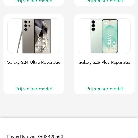
Prijzen per model
Prijzen per model
Galaxy S24 Ultra Reparatie
Galaxy S25 Plus Reparatie
Prijzen per model
Prijzen per model
Phone Number
0619425563