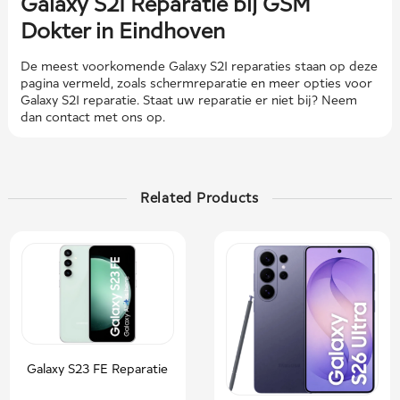
Galaxy S21 Reparatie bij GSM
Dokter in Eindhoven
De meest voorkomende Galaxy S21 reparaties staan ​​op deze
pagina vermeld, zoals schermreparatie en meer opties voor
Galaxy S21 reparatie. Staat uw reparatie er niet bij? Neem
dan contact met ons op.
Related Products
Galaxy S23 FE Reparatie