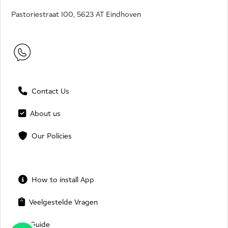
Pastoriestraat 100, 5623 AT Eindhoven
Contact Us
About us
Our Policies
How to install App
Veelgestelde Vragen
Guide