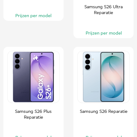
Samsung S26 Ultra
Reparatie
Prijzen per model
Prijzen per model
Samsung S26 Plus
Samsung S26 Reparatie
Reparatie