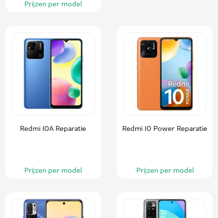
Prijzen per model
Redmi 10A Reparatie
Redmi 10 Power Reparatie
Prijzen per model
Prijzen per model