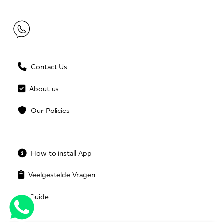
Contact Us
About us
Our Policies
How to install App
Veelgestelde Vragen
Guide