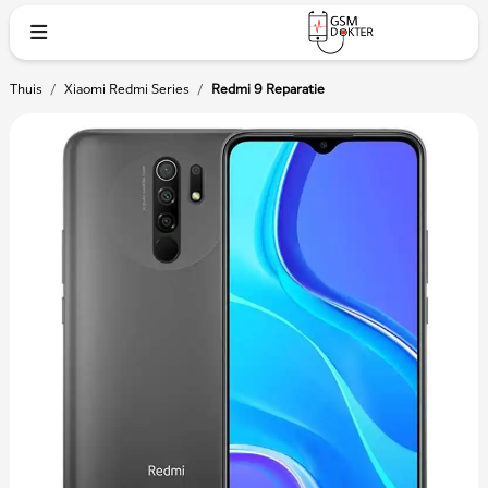
Thuis
/
Xiaomi Redmi Series
/
Redmi 9 Reparatie