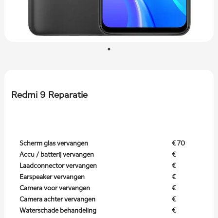
Redmi 9 Reparatie
Scherm glas vervangen
€ 70
Accu / batterij vervangen
€
Laadconnector vervangen
€
Earspeaker vervangen
€
Camera voor vervangen
€
Camera achter vervangen
€
Waterschade behandeling
€