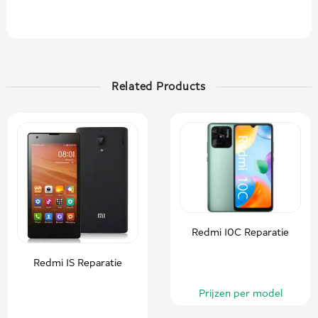
Related Products
Redmi 10C Reparatie
Redmi 1S Reparatie
Prijzen per model