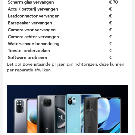
Scherm glas vervangen
€ 70
Accu / batterij vervangen
€
Laadconnector vervangen
€
Earspeaker vervangen
€
Camera voor vervangen
€
Camera achter vervangen
€
Waterschade behandeling
€
Toestel onderzoeken
€
Software probleem
€
Let op! Bovenstaande prijzen zijn richtprijzen, deze kunnen
per reparatie afwijken.