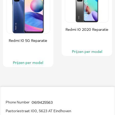
Redmi 10 2020 Reparatie
Redmi 10 5G Reparatie
Prijzen per model
Prijzen per model
Phone Number
0619425563
Pastoriestraat 100, 5623 AT Eindhoven