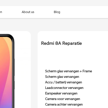
en
About us
Blog
Redmi 8A Reparatie
Scherm glas vervangen + Frame
Scherm glas vervangen
Accu / batterij vervangen
Laadconnector vervangen
Earspeaker vervangen
Camera voor vervangen
Camera achter vervangen