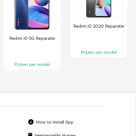
Redmi 10 2020 Reparatie
Redmi 10 5G Reparatie
Prijzen per model
Prijzen per model
How to install App
Veelgestelde Vragen