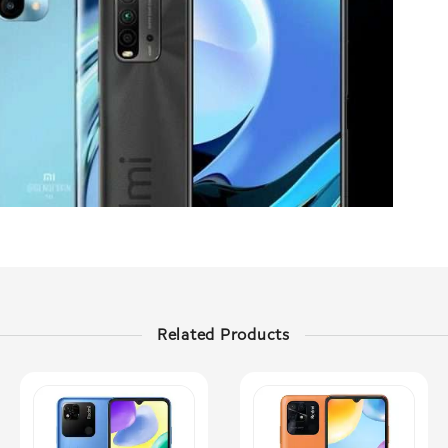
Related Products