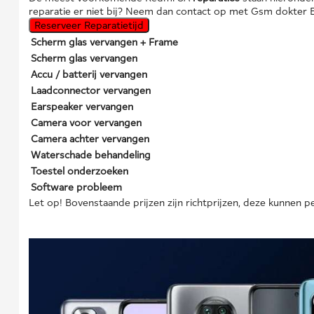
reparatie er niet bij? Neem dan contact op met Gsm dokter 
Reserveer Reparatietijd
Scherm glas vervangen + Frame
Scherm glas vervangen
Accu / batterij vervangen
Laadconnector vervangen
Earspeaker vervangen
Camera voor vervangen
Camera achter vervangen
Waterschade behandeling
Toestel onderzoeken
Software probleem
Let op! Bovenstaande prijzen zijn richtprijzen, deze kunnen pe