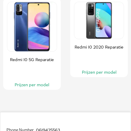
Redmi 10 2020 Reparatie
Redmi 10 5G Reparatie
Prijzen per model
Prijzen per model
Phone Number
0619425563