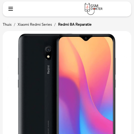
Thuis
/
Xiaomi Redmi Series
/
Redmi 8A Reparatie