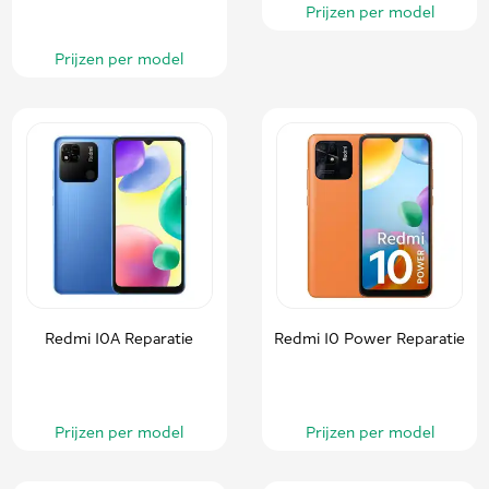
Prijzen per model
Prijzen per model
Redmi 10A Reparatie
Redmi 10 Power Reparatie
Prijzen per model
Prijzen per model