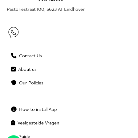
Pastoriestraat 100, 5623 AT Eindhoven
Contact Us
About us
Our Policies
How to install App
Veelgestelde Vragen
Guide