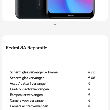
Redmi 8A Reparatie
Scherm glas vervangen + Frame
€ 72
Scherm glas vervangen
€ 68
Accu / batterij vervangen
€
Laadconnector vervangen
€
Earspeaker vervangen
€
Camera voor vervangen
€
Camera achter vervangen
€