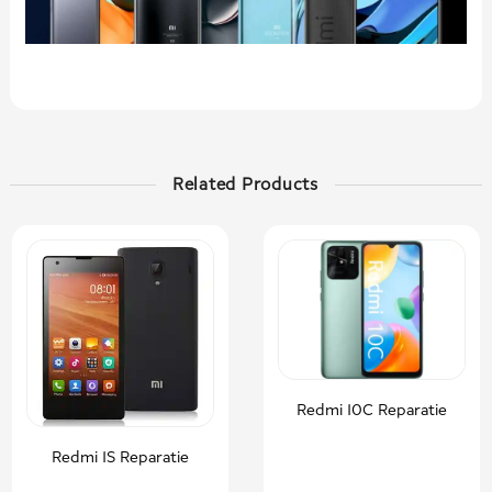
Related Products
Redmi 10C Reparatie
Redmi 1S Reparatie