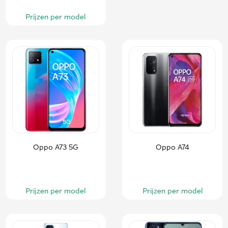
Prijzen per model
Oppo A73 5G
Oppo A74
Prijzen per model
Prijzen per model