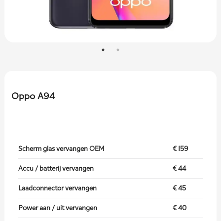
Oppo A94
Scherm glas vervangen OEM
€ 159
Accu / batterij vervangen
€ 44
Laadconnector vervangen
€ 45
Power aan / uit vervangen
€ 40