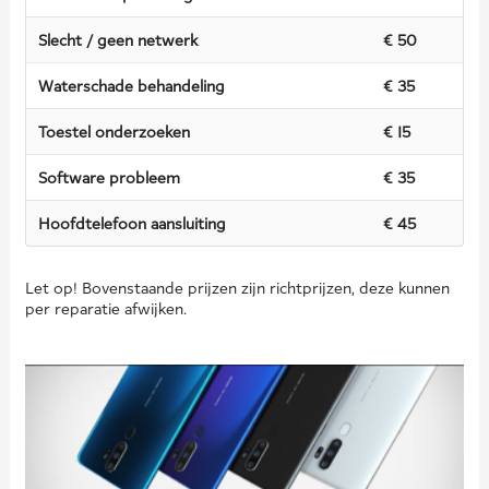
Slecht / geen netwerk
€ 50
Waterschade behandeling
€ 35
Toestel onderzoeken
€ 15
Software probleem
€ 35
Hoofdtelefoon aansluiting
€ 45
Let op! Bovenstaande prijzen zijn richtprijzen, deze kunnen
per reparatie afwijken.