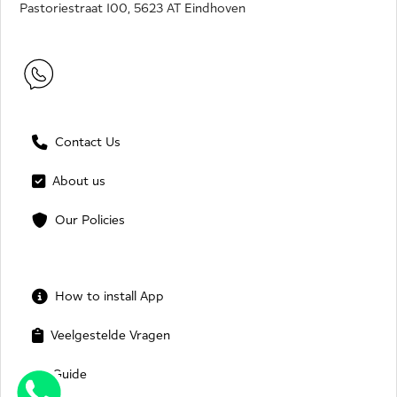
Pastoriestraat 100, 5623 AT Eindhoven
Contact Us
About us
Our Policies
How to install App
Veelgestelde Vragen
Guide