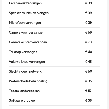
Earspeaker vervangen
€ 39
Speaker muziek vervangen
€ 39
Microfoon vervangen
€ 39
Camera voor vervangen
€ 59
Camera achter vervangen
€ 70
Trilknop vervangen
€ 40
Volume knop vervangen
€ 45
Slecht / geen netwerk
€ 50
Waterschade behandeling
€ 35
Toestel onderzoeken
€ 15
Software probleem
€ 35