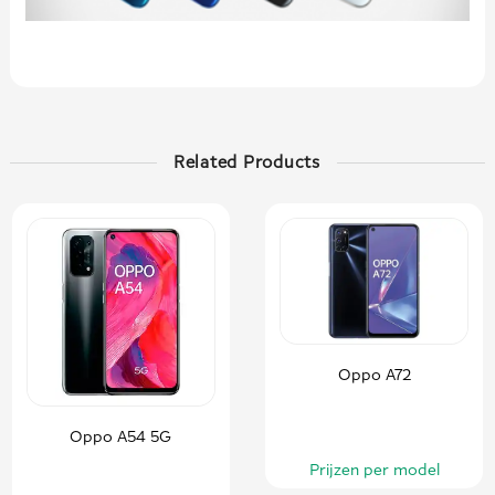
Related Products
Oppo A72
Oppo A54 5G
Prijzen per model