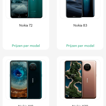
Nokia 72
Nokia 83
Prijzen per model
Prijzen per model