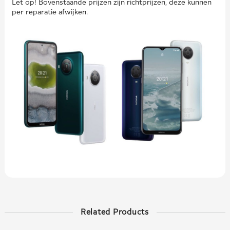
Let op! Bovenstaande prijzen zijn richtprijzen, deze kunnen
per reparatie afwijken.
Related Products