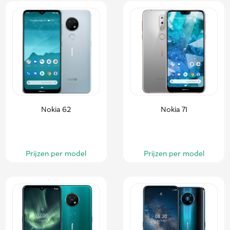
Nokia 62
Nokia 71
Prijzen per model
Prijzen per model