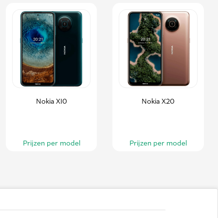
Nokia X10
Nokia X20
Prijzen per model
Prijzen per model