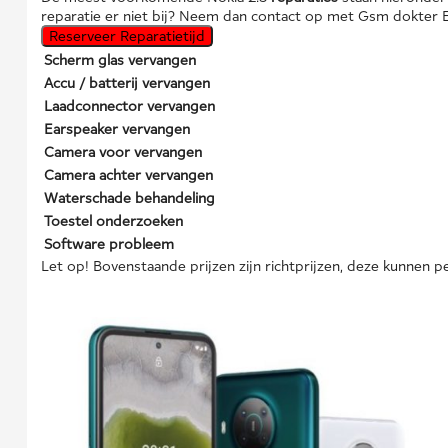
reparatie er niet bij? Neem dan contact op met Gsm dokter 
Reserveer Reparatietijd
Scherm glas vervangen
Accu / batterij vervangen
Laadconnector vervangen
Earspeaker vervangen
Camera voor vervangen
Camera achter vervangen
Waterschade behandeling
Toestel onderzoeken
Software probleem
Let op! Bovenstaande prijzen zijn richtprijzen, deze kunnen pe