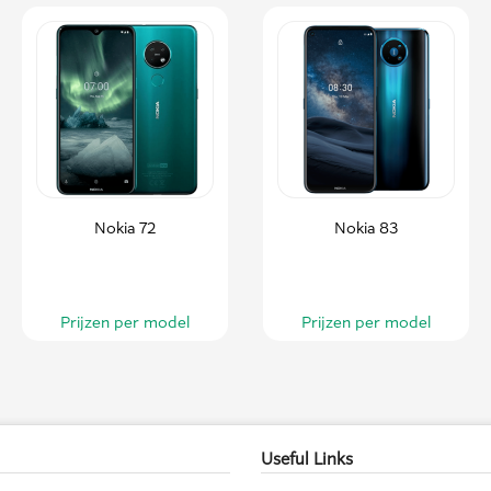
Nokia 72
Nokia 83
Prijzen per model
Prijzen per model
Useful Links