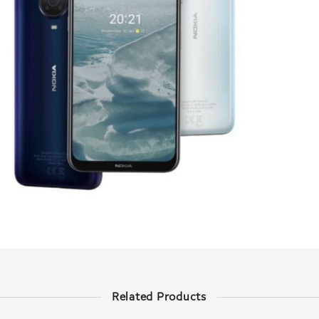
Related Products