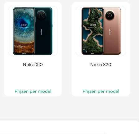
Nokia X10
Nokia X20
Prijzen per model
Prijzen per model