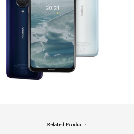
Related Products