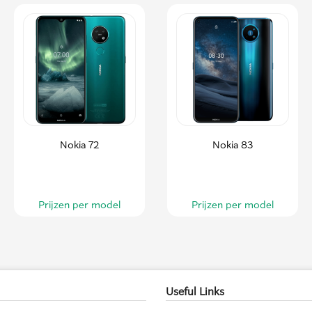
Nokia 72
Nokia 83
Prijzen per model
Prijzen per model
Useful Links