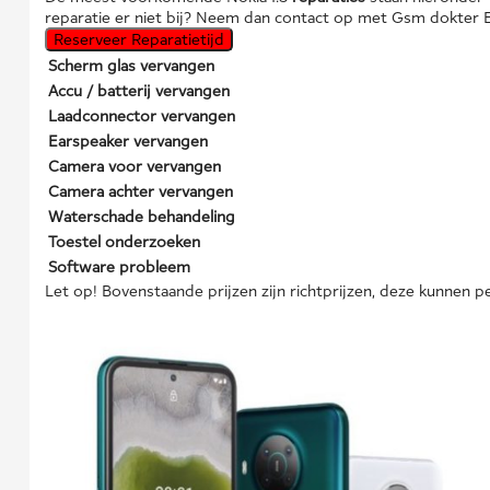
reparatie er niet bij? Neem dan contact op met Gsm dokter 
Reserveer Reparatietijd
Scherm glas vervangen
Accu / batterij vervangen
Laadconnector vervangen
Earspeaker vervangen
Camera voor vervangen
Camera achter vervangen
Waterschade behandeling
Toestel onderzoeken
Software probleem
Let op! Bovenstaande prijzen zijn richtprijzen, deze kunnen pe