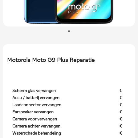
Motorola Moto G9 Plus Reparatie
Scherm glas vervangen
€
Accu / batterij vervangen
€
Laadconnector vervangen
€
Earspeaker vervangen
€
Camera voor vervangen
€
Camera achter vervangen
€
Waterschade behandeling
€