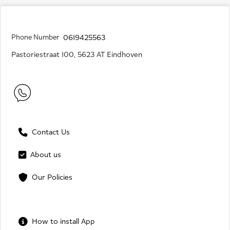
Phone Number
0619425563
Pastoriestraat 100, 5623 AT Eindhoven
Contact Us
About us
Our Policies
How to install App