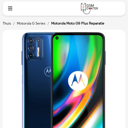
Thuis
/
Motorola G Series
/
Motorola Moto G9 Plus Reparatie