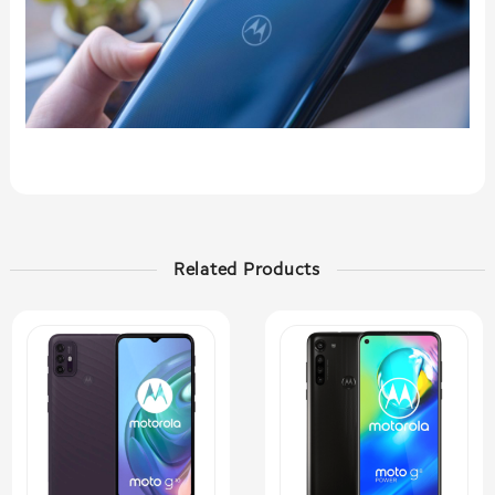
Related Products