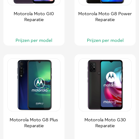
Motorola Moto G10
Motorola Moto G8 Power
Reparatie
Reparatie
Prijzen per model
Prijzen per model
Motorola Moto G8 Plus
Motorola Moto G30
Reparatie
Reparatie