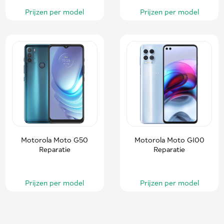
Prijzen per model
Prijzen per model
Motorola Moto G50
Motorola Moto G100
Reparatie
Reparatie
Prijzen per model
Prijzen per model