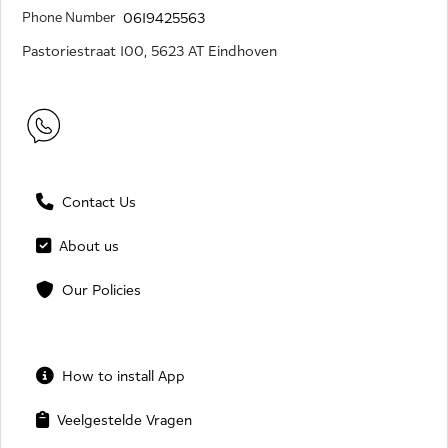
Phone Number
0619425563
Pastoriestraat 100, 5623 AT Eindhoven
Contact Us
About us
Our Policies
How to install App
Veelgestelde Vragen