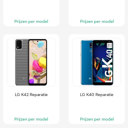
Prijzen per model
Prijzen per model
LG K42 Reparatie
LG K40 Reparatie
Prijzen per model
Prijzen per model