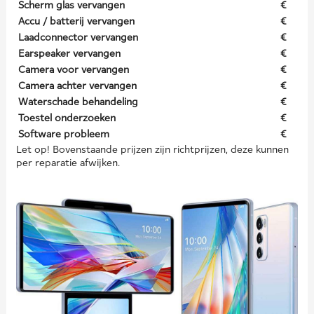
Scherm glas vervangen
€
Accu / batterij vervangen
€
Laadconnector vervangen
€
Earspeaker vervangen
€
Camera voor vervangen
€
Camera achter vervangen
€
Waterschade behandeling
€
Toestel onderzoeken
€
Software probleem
€
Let op! Bovenstaande prijzen zijn richtprijzen, deze kunnen
per reparatie afwijken.