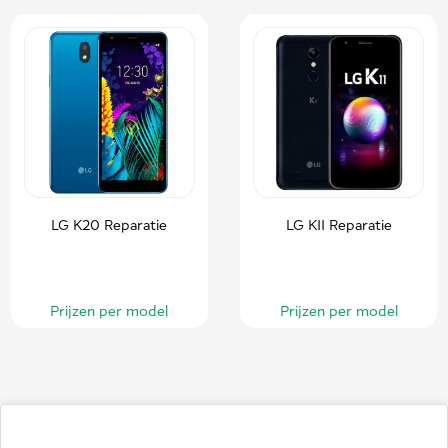
LG K20 Reparatie
LG K11 Reparatie
Prijzen per model
Prijzen per model