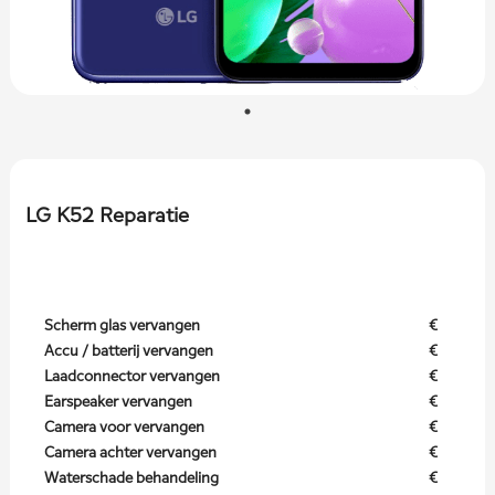
LG K52 Reparatie
Scherm glas vervangen
€
Accu / batterij vervangen
€
Laadconnector vervangen
€
Earspeaker vervangen
€
Camera voor vervangen
€
Camera achter vervangen
€
Waterschade behandeling
€