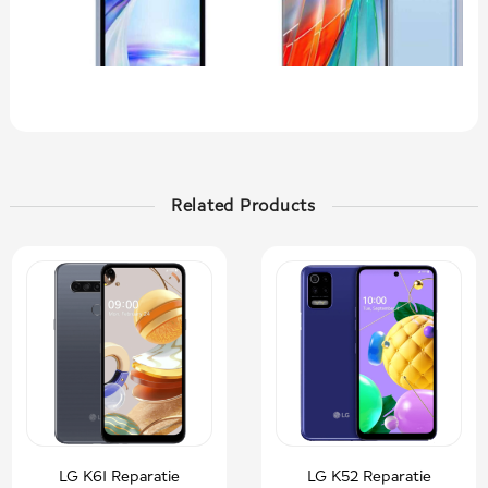
Related Products
LG K61 Reparatie
LG K52 Reparatie