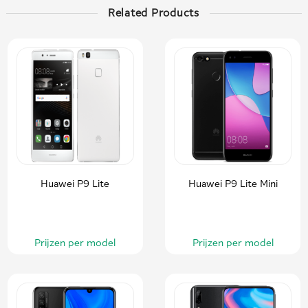
Related Products
Huawei P9 Lite
Huawei P9 Lite Mini
Prijzen per model
Prijzen per model