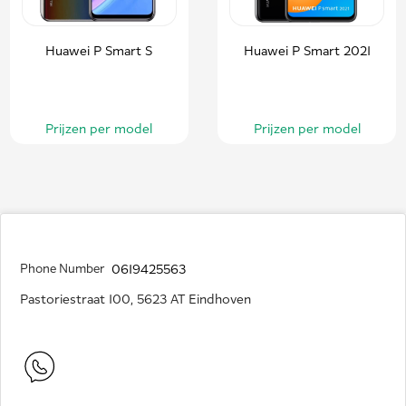
Huawei P Smart S
Huawei P Smart 2021
Prijzen per model
Prijzen per model
Phone Number
0619425563
Pastoriestraat 100, 5623 AT Eindhoven