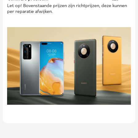
Let op! Bovenstaande prijzen zijn richtprijzen, deze kunnen
per reparatie afwijken.