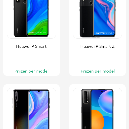
Huawei P Smart
Huawei P Smart Z
Prijzen per model
Prijzen per model