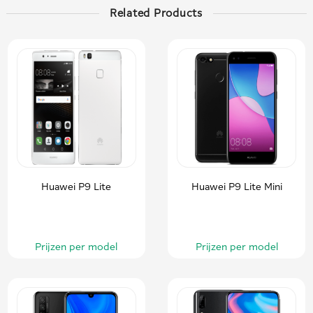
Related Products
Huawei P9 Lite
Huawei P9 Lite Mini
Prijzen per model
Prijzen per model