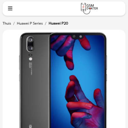
Thuis
/
Huawei P Series
/
Huawei P20