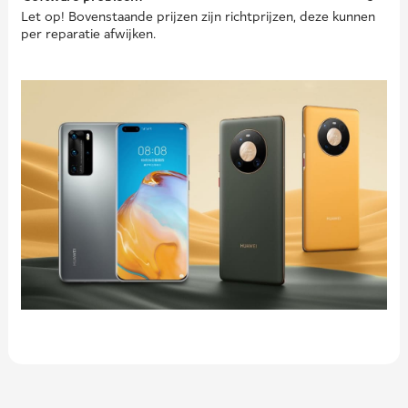
Let op! Bovenstaande prijzen zijn richtprijzen, deze kunnen
per reparatie afwijken.