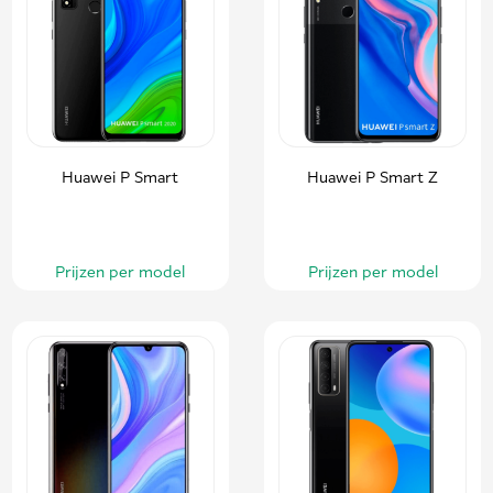
Huawei P Smart
Huawei P Smart Z
Prijzen per model
Prijzen per model