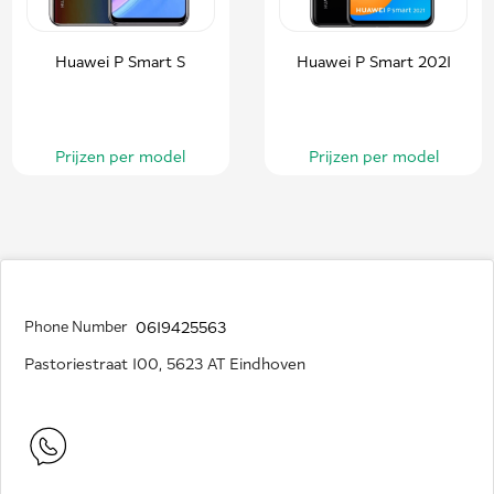
Huawei P Smart S
Huawei P Smart 2021
Prijzen per model
Prijzen per model
Phone Number
0619425563
Pastoriestraat 100, 5623 AT Eindhoven